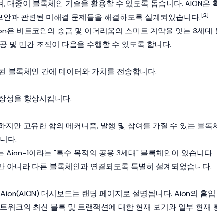
 대중이 블록체인 기술을 활용할 수 있도록 돕습니다. AION은 
[2]
및 보안과 관련된 미해결 문제들을 해결하도록 설계되었습니다.
Aion은 비트코인의 송금 및 이더리움의 스마트 계약을 잇는 3세대 
공 및 민간 조직이 다음을 수행할 수 있도록 합니다.
결된 블록체인 간에 데이터와 가치를 전송합니다.
확장성을 향상시킵니다.
하지만 고유한 합의 메커니즘, 발행 및 참여를 가질 수 있는 블록
니다.
 Aion-1이라는 "특수 목적의 공용 3세대" 블록체인이 있습니다.
 뿐만 아니라 다른 블록체인과 연결되도록 특별히 설계되었습니다.
 Aion(AION) 대시보드는 랜딩 페이지로 설명됩니다. Aion의 홈입
 네트워크의 최신 블록 및 트랜잭션에 대한 현재 보기와 일부 현재 