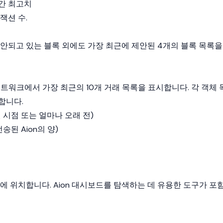
간 최고치
잭션 수.
제안되고 있는 블록 외에도 가장 최근에 제안된 4개의 블록 목록을
 네트워크에서 가장 최근의 10개 거래 목록을 표시합니다. 각 객체 
합니다.
 시점 또는 얼마나 오래 전)
송된 Aion의 양)
에 위치합니다. Aion 대시보드를 탐색하는 데 유용한 도구가 포