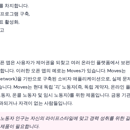
를 차지합니다.
 프로그램 구축,
표 활성화,
리고
오픈 앱은 사용자가 제어권을 되찾고 여러 온라인 플랫폼에서 보편
니다. 이러한 오픈 앱의 예로는 Moves가 있습니다. Moves는
tion Network)을 기반으로 구축된 소비자 애플리케이션으로, 실제 문
. Moves는 현대 독립 '긱' 노동자(즉, 독립 계약자, 온라인 
노동자, 온콜 노동자 및 임시 노동자)를 위한 제품입니다. 금융 기
과되거나 자격이 없는 사람들입니다.
 노동자 인구는 자신의 라이프스타일에 맞고 경력 성취를 위한 길
 제품이 필요합니다.