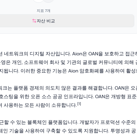
지표 7개
자산 비교
션 네트워크의 디지털 자산입니다. Aion은 OAN을 보호하고 접근
 운영은 개인, 소프트웨어 회사 및 기관의 글로벌 커뮤니티에 의해 
지됩니다. 이러한 중요한 기능은 Aion 암호화폐를 사용하여 활성
크는 플랫폼 경제의 의도치 않은 결과를 해결합니다. OAN은 오
호스팅을 위한 오픈 소스 공공 인프라입니다. OAN은 개방형 표준
[1]
 사용하는 모든 사람이 소유합니다.
 접근할 수 있는 블록체인 플랫폼입니다. 개발자가 프로덕션 수준의
록체인 기술을 사용하여 구축할 수 있도록 지원합니다. 투명성과 공