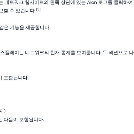
는 네트워크 웹사이트의 왼쪽 상단에 있는 Aion 로고를 클릭하여
[3]
근할 수 있습니다.
 같은 기능을 제공합니다.
디스플레이는 네트워크의 현재 통계를 보여줍니다. 두 섹션으로 나
이 포함됩니다.
).
 다음이 포함됩니다.