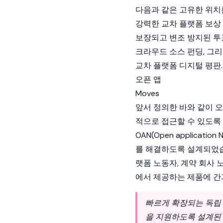
다음과 같은 고유한 위치
강력한 교차 플랫폼 보상
보장되고 변조 방지된 투
크라우드 소스 펀딩, 그
교차 플랫폼 디지털 평판.
오픈 앱
Moves
앞서 정의한 바와 같이 
적으로 접근할 수 있도록 합
OAN(Open applica
를 해결하도록 설계되었습니다
랫폼 노동자, 계약 회사 
에서 제공하는 제품에 간
빠르게 확장되는 독립
을 지원하도록 설계된