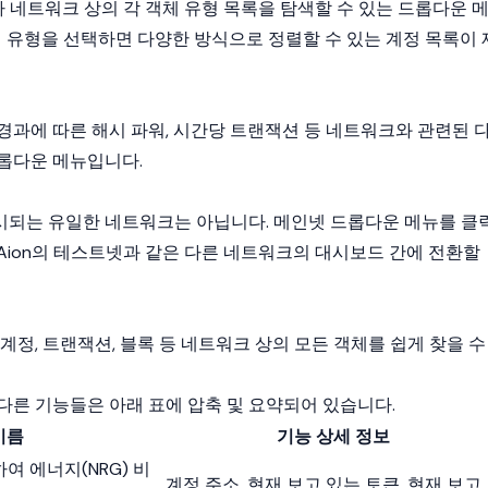
용자가 네트워크 상의 각 객체 유형 목록을 탐색할 수 있는 드롭다운 
정 유형을 선택하면 다양한 방식으로 정렬할 수 있는 계정 목록이 
경과에 따른 해시 파워, 시간당 트랜잭션 등 네트워크와 관련된 
롭다운 메뉴입니다.
되는 유일한 네트워크는 아닙니다. 메인넷 드롭다운 메뉴를 클
크, Aion의 테스트넷과 같은 다른 네트워크의 대시보드 간에 전환할
계정, 트랜잭션, 블록 등 네트워크 상의 모든 객체를 쉽게 찾을 수
드의 다른 기능들은 아래 표에 압축 및 요약되어 있습니다.
이름
기능 상세 정보
하여 에너지(NRG) 비
계정 주소, 현재 보고 있는 토큰, 현재 보고