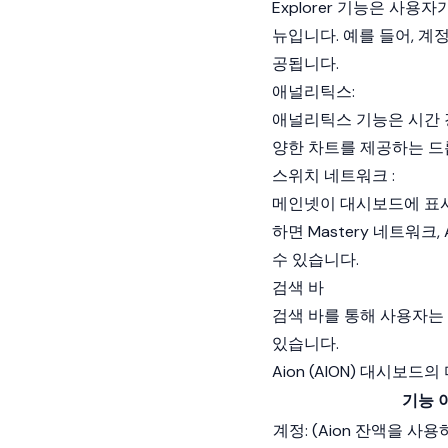
Explorer 기능은 사
뉴입니다. 예를 들어, 계
공됩니다.
애널리틱스:
애널리틱스 기능은 시간 
양한 차트를 제공하는 드
스위치 네트워크 :
메인넷이 대시보드에 표시
하면 Mastery 네트워
수 있습니다.
검색 바
검색 바를 통해 사용자는 
있습니다.
Aion (AION) 대시보
기능 
계정: (Aion 잔액을 사용