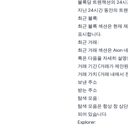
블록당 트랜잭션의 24시
지난 24시간 동안의 트랜
최근 블록:
최근 블록 섹션은 현재 
표시합니다.
최근 거래 :
최근 거래 섹션은 Aion
록은 다음을 자세히 설명
거래 기간 (거래가 제안된
거래 가치 (거래 내에서 전
보낸 주소
받는 주소
탐색 모음 :
탐색 모음은 항상 창 상단
되어 있습니다.
Explorer: