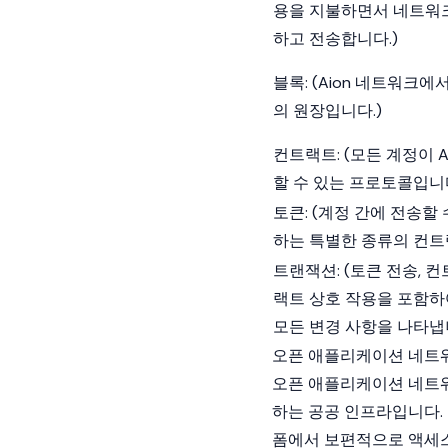
용을 지불하면서 네트워
하고 전송합니다.)
블록: (Aion 네트워크
의 원장입니다.)
컨트랙트: (모든 계정이 
할 수 있는 프로토콜입니다
토큰: (계정 간에 전송할
하는 특별한 종류의 컨트
트랜잭션: (토큰 전송, 
랙트 상호 작용을 포함하여
모든 변경 사항을 나타냅
오픈 애플리케이션 네트
오픈 애플리케이션 네트워
하는 공공 인프라입니다.
폼에서 보편적으로 액세스