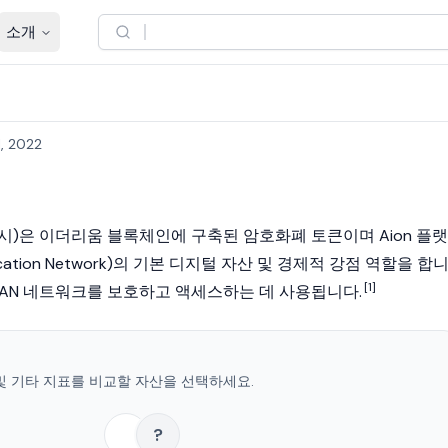
소개
1, 2022
 출시)은 이더리움 블록체인에 구축된 암호화폐 토큰이며 Aion 플랫
lication Network)의 기본 디지털 자산 및 경제적 강점 역할을 합
[1]
 OAN 네트워크를 보호하고 액세스하는 데 사용됩니다.
격 및 기타 지표를 비교할 자산을 선택하세요.
?