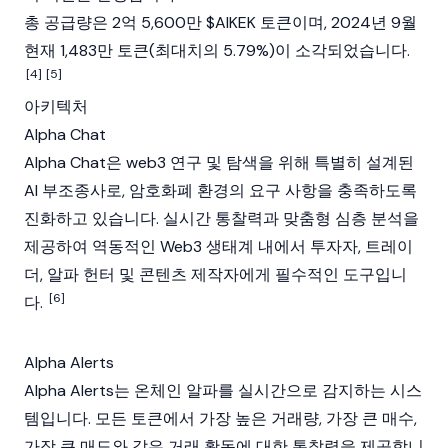
총 공급량은 2억 5,600만 $AIKEK 토큰이며, 2024년 9월
현재 1,483만 토큰(최대치의 5.79%)이
소각
되었습니다.
[4]
[5]
아키텍처
Alpha Chat
Alpha Chat은
web3
연구 및 탐색을 위해 특별히 설계된
AI 부조종사로, 암호화폐 환경의 요구 사항을 충족하도록
진화하고 있습니다. 실시간 통찰력과 맞춤형 심층 분석을
제공하여 역동적인 Web3 생태계 내에서 투자자, 트레이
더, 알파 헌터 및 콘텐츠 제작자에게 필수적인 도구입니
[6]
다.
Alpha Alerts
Alpha Alerts는 온체인 알파를 실시간으로 감지하는 시스
템입니다. 모든 토큰에서 가장 높은 거래량, 가장 큰 매수,
가장 큰 매도와 같은 거래 활동에 대한 통찰력을 제공합니