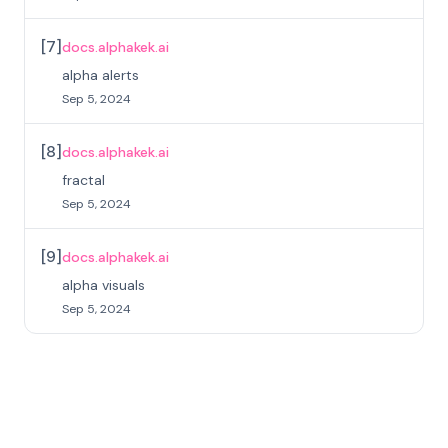
[
7
]
docs.alphakek.ai
alpha alerts
Sep 5, 2024
[
8
]
docs.alphakek.ai
fractal
Sep 5, 2024
[
9
]
docs.alphakek.ai
alpha visuals
Sep 5, 2024