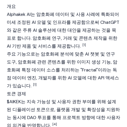
개요
Alphakek AI는 암호화폐 데이터 및 사용 사례에 특화되어
미세 조정된 AI 모델 및 인프라를 제공함으로써 ChatGPT
와 같은 주류 AI 솔루션에 대한 대안을 제공하는 것을 목
표로 합니다. 암호화폐 연구, 거래 및 콘텐츠 제작을 위한
[1]
AI 기반 제품 및 서비스를 제공합니다.
주요 기능으로는 암호화폐 분석에 맞춘 AI 챗봇 및 연구
도구, 암호화폐 관련 콘텐츠를 위한 이미지 생성 기능, 암
호화폐 특정 데이터 소스를 처리하는 "Fractal"이라는 독
점 데이터 엔진, 개발자를 위한 AI 모델에 대한 API 액세스
[1]
가 있습니다.
토큰 경제
$AIKEK는 지속 가능성 및 사용자 권한 부여를 위해 설계
된 디플레이션 토큰으로, 플랫폼 개발 및 확장성을 지원하
는 동시에
DAO
투표를 통해 프로젝트 방향에 대한 사용자
[4]
의 의견을 반영합니다.