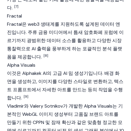
[7]
다.
Fractal
Fractal은 web3 생태계를 지원하도록 설계된 데이터 엔
진입니다. 주류 금융 미디어에서 틈새 암호화폐 포럼에 이
르기까지 광범위한 데이터 소스를 활용하고 다양한 시장
통찰력으로 AI 출력을 풍부하게 하는 포괄적인 분석 플랫
[8]
폼을 제공합니다.
Alpha Visuals
이것은 Alphakek AI의 고급 AI 밈 생성기입니다. 배경 화
면을 생성하고, 이미지를 다양한 스타일로 변환하고, 텍스
트 프롬프트에서 자세한 아트를 만드는 등의 작업을 수행
[9]
합니다.
Vladimir와 Valery Sotnikov가 개발한 Alpha Visuals는 기
본적인 WebGL 이미지 생성부터 고품질 브랜드 아트를
만들기 위한 CPPN 및 잠재 확산과 같은 맞춤형 정교한 모
델에 이르기까지 컴퓨터 비전 및 생성 그래픽 분야에서 10