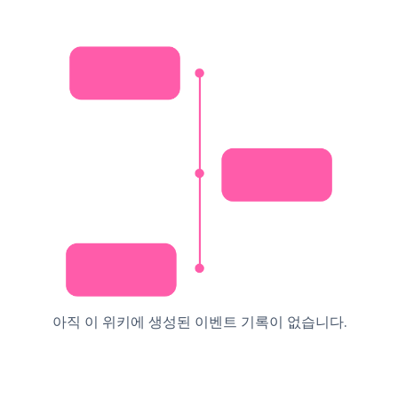
아직 이 위키에 생성된 이벤트 기록이 없습니다.