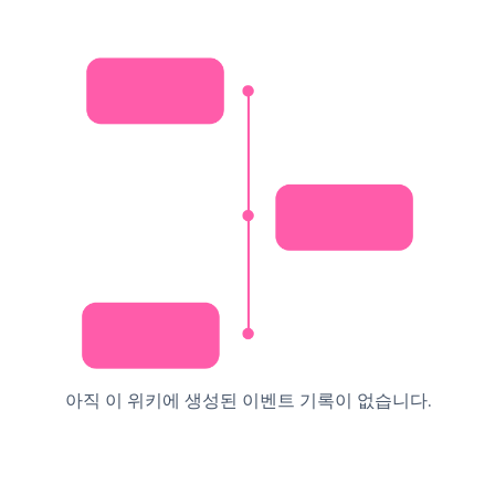
아직 이 위키에 생성된 이벤트 기록이 없습니다.