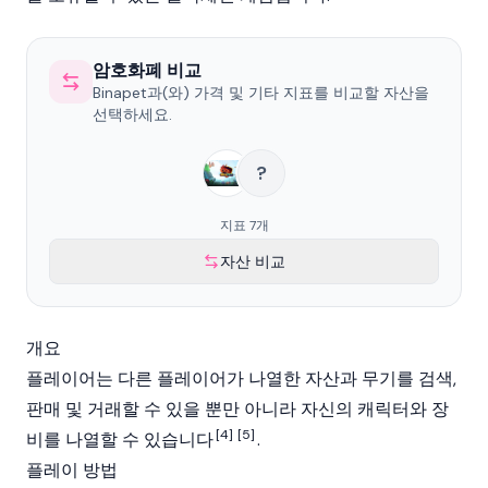
암호화폐 비교
Binapet과(와) 가격 및 기타 지표를 비교할 자산을
선택하세요.
?
지표 7개
자산 비교
개요
플레이어는 다른 플레이어가 나열한 자산과 무기를 검색,
판매 및 거래할 수 있을 뿐만 아니라 자신의 캐릭터와 장
[4]
[5]
비를 나열할 수 있습니다
.
플레이 방법