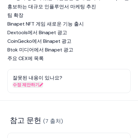
홍보하는 대규모 인플루언서 마케팅 추진
팀 확장
Binapet NFT 게임 새로운 기능 출시
Dextools에서 Binapet 광고
CoinGecko에서 Binapet 광고
Btok 미디어에서 Binapet 광고
주요 CEX에 목록
잘못된 내용이 있나요?
수정 제안하기
참고 문헌
(
7
출처
)