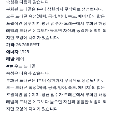
속성은 다음과 같습니다.
부화된 드래곤은 1부터 상한까지 무작위로 생성됩니다.
모든 드래곤 속성(체력, 공격, 방어, 속도, 에너지)의 합은
포괄적인 점수이며, 평균 점수가 드래곤에서 부화된 해당
레벨의 드래곤 에그보다 높으면 자신과 동일한 레벨이 되
지만 모양에 차이가 있습니다.
가격
: 26,755 BPET
에너지
: 1/125
레벨
: 레어
## 우드 드래곤
속성은 다음과 같습니다.
부화된 드래곤은 1부터 상한까지 무작위로 생성됩니다.
모든 드래곤 속성(체력, 공격, 방어, 속도, 에너지)의 합은
포괄적인 점수이며, 평균 점수가 드래곤에서 부화된 해당
레벨의 드래곤 에그보다 높으면 자신과 동일한 레벨이 되
지만 모양에 차이가 있습니다.