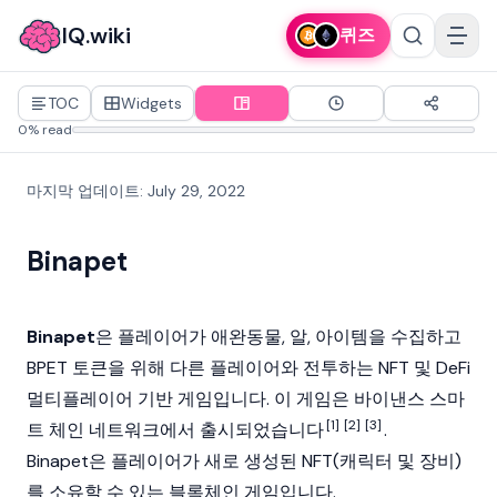
IQ.wiki
퀴즈
TOC
Widgets
0% read
마지막 업데이트
:
July 29, 2022
Binapet
Binapet
은 플레이어가 애완동물, 알, 아이템을 수집하고
BPET 토큰을 위해 다른 플레이어와 전투하는 NFT 및 DeFi
멀티플레이어 기반 게임입니다. 이 게임은 바이낸스 스마
[1]
[2]
[3]
트 체인 네트워크에서 출시되었습니다
.
Binapet은 플레이어가 새로 생성된 NFT(캐릭터 및 장비)
를 소유할 수 있는 블록체인 게임입니다.