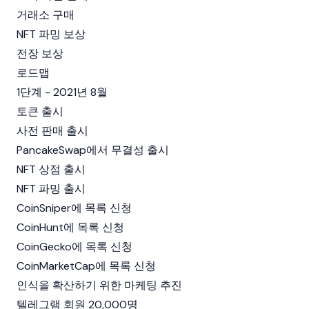
거래소 구매
NFT 파밍 보상
전장 보상
로드맵
1단계 - 2021년 8월
토큰 출시
사전 판매 출시
PancakeSwap에서 무결성 출시
NFT 상점 출시
NFT 파밍 출시
CoinSniper에 목록 신청
CoinHunt에 목록 신청
CoinGecko에 목록 신청
CoinMarketCap에 목록 신청
인식을 확산하기 위한 마케팅 추진
텔레그램 회원 20,000명