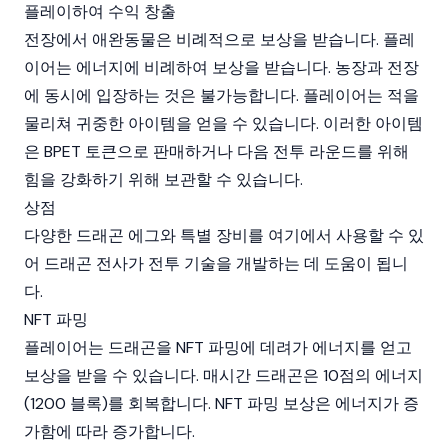
플레이하여 수익 창출
전장에서 애완동물은 비례적으로 보상을 받습니다. 플레
이어는 에너지에 비례하여 보상을 받습니다. 농장과 전장
에 동시에 입장하는 것은 불가능합니다. 플레이어는 적을
물리쳐 귀중한 아이템을 얻을 수 있습니다. 이러한 아이템
은 BPET 토큰으로 판매하거나 다음 전투 라운드를 위해
힘을 강화하기 위해 보관할 수 있습니다.
상점
다양한 드래곤 에그와 특별 장비를 여기에서 사용할 수 있
어 드래곤 전사가 전투 기술을 개발하는 데 도움이 됩니
다.
NFT 파밍
플레이어는 드래곤을 NFT 파밍에 데려가 에너지를 얻고
보상을 받을 수 있습니다. 매시간 드래곤은 10점의 에너지
(1200 블록)를 회복합니다. NFT 파밍 보상은 에너지가 증
가함에 따라 증가합니다.