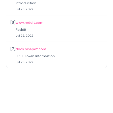
Introduction
Jul 29, 2022
[
6
]
www.reddit.com
Reddit
Jul 29, 2022
[
7
]
docs.binapet.com
BPET Token Information
Jul 29, 2022