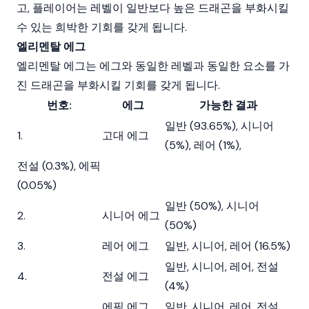
고, 플레이어는 레벨이 일반보다 높은 드래곤을 부화시킬
수 있는 희박한 기회를 갖게 됩니다.
엘리멘탈 에그
엘리멘탈 에그는 에그와 동일한 레벨과 동일한 요소를 가
진 드래곤을 부화시킬 기회를 갖게 됩니다.
번호:
에그
가능한 결과
일반 (93.65%), 시니어
1.
고대 에그
(5%), 레어 (1%),
전설 (0.3%), 에픽
(0.05%)
일반 (50%), 시니어
2.
시니어 에그
(50%)
3.
레어 에그
일반, 시니어, 레어 (16.5%)
일반, 시니어, 레어, 전설
4.
전설 에그
(4%)
에픽 에그
일반, 시니어, 레어, 전설,