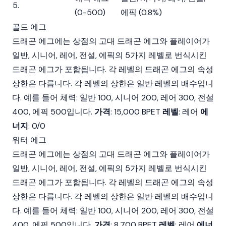
5.
(0-500)
에픽 (0.8%)
골드 에그
드래곤 에그에는 상점의 고대 드래곤 에그와 플레이어가
일반, 시니어, 레어, 전설, 에픽의 5가지 레벨로 번식시킨
드래곤 에그가 포함됩니다. 각 레벨의 드래곤 에그의 속성
상한은 다릅니다. 각 레벨의 상한은 일반 레벨의 배수입니
다. 예를 들어 체력: 일반 100, 시니어 200, 레어 300, 전설
400, 에픽 500입니다.
가격
: 15,000 BPET
레벨
: 레어
에
너지
: 0/0
워터 에그
드래곤 에그에는 상점의 고대 드래곤 에그와 플레이어가
일반, 시니어, 레어, 전설, 에픽의 5가지 레벨로 번식시킨
드래곤 에그가 포함됩니다. 각 레벨의 드래곤 에그의 속성
상한은 다릅니다. 각 레벨의 상한은 일반 레벨의 배수입니
다. 예를 들어 체력: 일반 100, 시니어 200, 레어 300, 전설
400, 에픽 500입니다.
가격
: 8,700 BPET
레벨
: 레어
에너