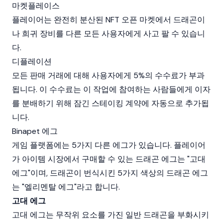
마켓플레이스
플레이어는 완전히 분산된 NFT 오픈 마켓에서 드래곤이
나 희귀 장비를 다른 모든 사용자에게 사고 팔 수 있습니
다.
디플레이션
모든 판매 거래에 대해 사용자에게 5%의 수수료가 부과
됩니다. 이 수수료는 이 작업에 참여하는 사람들에게 이자
를 분배하기 위해 잠긴 스테이킹 계약에 자동으로 추가됩
니다.
Binapet 에그
게임 플랫폼에는 5가지 다른 에그가 있습니다. 플레이어
가 아이템 시장에서 구매할 수 있는 드래곤 에그는 "고대
에그"이며, 드래곤이 번식시킨 5가지 색상의 드래곤 에그
는 "엘리멘탈 에그"라고 합니다.
고대 에그
고대 에그는 무작위 요소를 가진 일반 드래곤을 부화시키