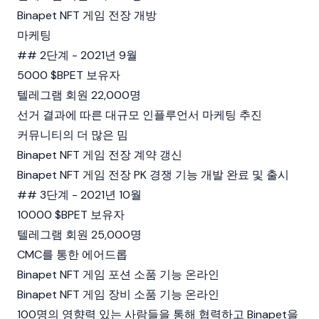
Binapet NFT 게임 전장 개방
마케팅
## 2단계 - 2021년 9월
5000 $BPET 보유자
텔레그램 회원 22,000명
선거 결과에 따른 대규모 인플루언서 마케팅 추진
커뮤니티의 더 많은 밈
Binapet NFT 게임 전장 계약 갱신
Binapet NFT 게임 전장 PK 경쟁 기능 개발 완료 및 출시
## 3단계 - 2021년 10월
10000 $BPET 보유자
텔레그램 회원 25,000명
CMC를 통한 에어드롭
Binapet NFT 게임 포션 소품 기능 온라인
Binapet NFT 게임 장비 소품 기능 온라인
100명의 영향력 있는 사람들을 통해 협력하고 Binapet을