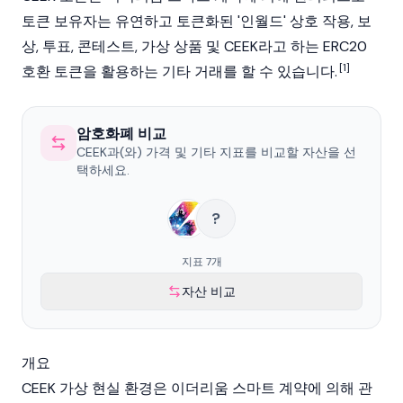
토큰 보유자는 유연하고 토큰화된 '인월드' 상호 작용, 보
상, 투표, 콘테스트, 가상 상품 및 CEEK라고 하는 ERC20
[1]
호환 토큰을 활용하는 기타 거래를 할 수 있습니다.
암호화폐 비교
CEEK과(와) 가격 및 기타 지표를 비교할 자산을 선
택하세요.
?
지표 7개
자산 비교
개요
CEEK 가상 현실 환경은 이더리움 스마트 계약에 의해 관