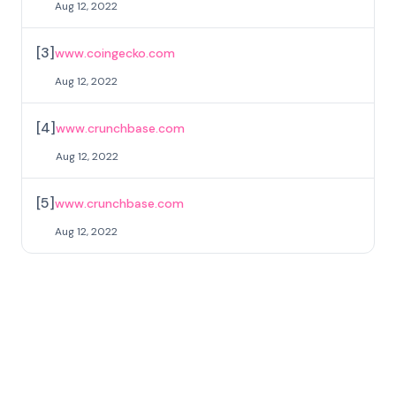
Aug 12, 2022
[
3
]
www.coingecko.com
Aug 12, 2022
[
4
]
www.crunchbase.com
Aug 12, 2022
[
5
]
www.crunchbase.com
Aug 12, 2022