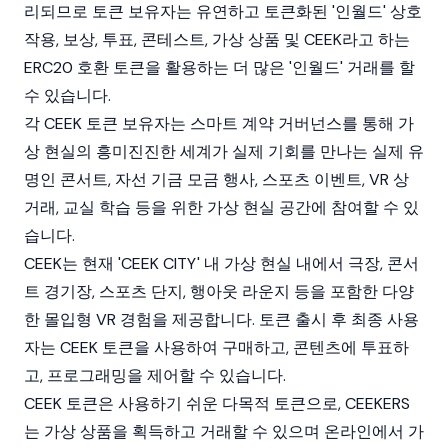
리되므로 토큰 보유자는 유연하고 토큰화된 '인월드' 상호
작용, 보상, 투표, 콘테스트, 가상 상품 및 CEEK라고 하는
ERC20 호환 토큰을 활용하는 더 많은 '인월드' 거래를 할
수 있습니다.
각 CEEK 토큰 보유자는 스마트 계약 거버넌스를 통해 가
상 현실의 흥미진진한 세계가 실제 기회를 만나는 실제 유
명인 콘서트, 자선 기금 모금 행사, 스포츠 이벤트, VR 상
거래, 교실 학습 등을 위한 가상 현실 공간에 참여할 수 있
습니다.
CEEK는 현재 'CEEK CITY' 내 가상 현실 내에서 극장, 콘서
트 경기장, 스포츠 단지, 행아웃 라운지 등을 포함한 다양
한 몰입형 VR 경험을 제공합니다. 토큰 출시 후 최종 사용
자는 CEEK 토큰을 사용하여 구매하고, 콘텐츠에 투표하
고, 프로그래밍을 제어할 수 있습니다.
CEEK 토큰은 사용하기 쉬운 다목적 토큰으로, CEEKERS
는 가상 상품을 획득하고 거래할 수 있으며 온라인에서 가