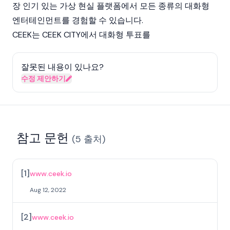
장 인기 있는 가상 현실 플랫폼에서 모든 종류의 대화형
엔터테인먼트를 경험할 수 있습니다.
CEEK는 CEEK CITY에서 대화형 투표를
잘못된 내용이 있나요?
수정 제안하기
참고 문헌
(
5
출처
)
[
1
]
www.ceek.io
Aug 12, 2022
[
2
]
www.ceek.io