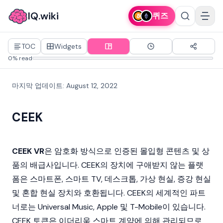
IQ.wiki
퀴즈
TOC
Widgets
0% read
마지막 업데이트
:
August 12, 2022
CEEK
CEEK VR
은 암호화 방식으로 인증된 몰입형 콘텐츠 및 상
품의 배급사입니다. CEEK의 장치에 구애받지 않는 플랫
폼은 스마트폰, 스마트 TV, 데스크톱, 가상 현실, 증강 현실
및 혼합 현실 장치와 호환됩니다. CEEK의 세계적인 파트
너로는 Universal Music, Apple 및 T-Mobile이 있습니다.
CEEK 토큰은 이더리움 스마트 계약에 의해 관리되므로