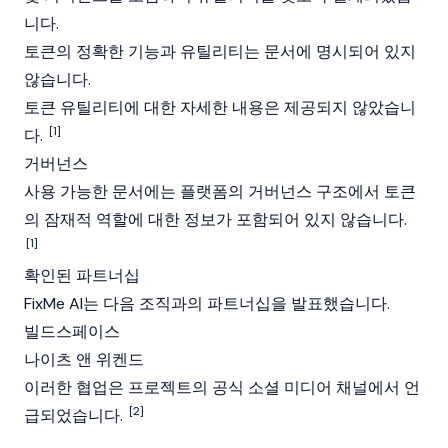
니다.
토큰의 정확한 기능과 유틸리티는 문서에 명시되어 있지
않습니다.
토큰 유틸리티에 대한 자세한 내용은 제공되지 않았습니
[1]
다.
거버넌스
사용 가능한 문서에는 플랫폼의 거버넌스 구조에서 토큰
의 잠재적 역할에 대한 정보가 포함되어 있지 않습니다.
[1]
확인된 파트너십
FixMe AI는 다음 조직과의 파트너십을 발표했습니다.
빌드스페이스
나이츠 앤 위켄드
이러한 협업은 프로젝트의 공식 소셜 미디어 채널에서 언
[2]
급되었습니다.