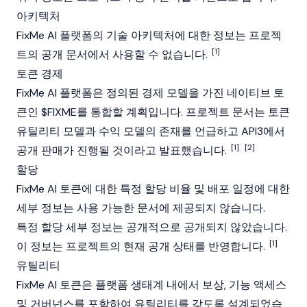
아키텍처
FixMe AI 플랫폼의 기술 아키텍처에 대한 정보는 프로젝
[1]
트의 공개 문서에서 사용할 수 없습니다.
토큰 경제
FixMe AI 플랫폼은 정의된 경제 모델을 가진 네이티브 토
큰인 $FIXME를 통합할 계획입니다. 프로젝트 문서는 토큰
유틸리티 모델과 수익 모델의 존재를 언급하고
API3
에서
[1]
[2]
공개 판매가 진행될 것이라고 발표했습니다.
할당
FixMe AI 토큰에 대한 특정 할당 비율 및 배포 일정에 대한
세부 정보는 사용 가능한 문서에 제공되지 않습니다.
특정 할당 세부 정보는 공개적으로 공개되지 않았습니다.
[1]
이 정보는 프로젝트의 현재 공개 상태를 반영합니다.
유틸리티
FixMe AI 토큰은 플랫폼 생태계 내에서 보상, 기능 액세스
및 거버넌스를 포함하여 유틸리티를 갖도록 설계되었습