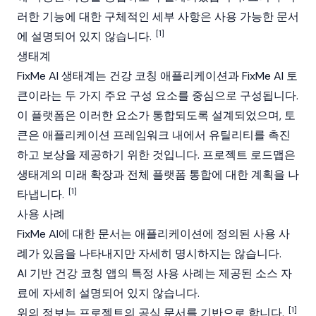
러한 기능에 대한 구체적인 세부 사항은 사용 가능한 문서
[1]
에 설명되어 있지 않습니다.
생태계
FixMe AI 생태계는 건강 코칭 애플리케이션과 FixMe AI 토
큰이라는 두 가지 주요 구성 요소를 중심으로 구성됩니다.
이 플랫폼은 이러한 요소가 통합되도록 설계되었으며, 토
큰은 애플리케이션 프레임워크 내에서 유틸리티를 촉진
하고 보상을 제공하기 위한 것입니다. 프로젝트 로드맵은
생태계의 미래 확장과 전체 플랫폼 통합에 대한 계획을 나
[1]
타냅니다.
사용 사례
FixMe AI에 대한 문서는 애플리케이션에 정의된 사용 사
례가 있음을 나타내지만 자세히 명시하지는 않습니다.
AI 기반 건강 코칭 앱의 특정 사용 사례는 제공된 소스 자
료에 자세히 설명되어 있지 않습니다.
[1]
위의 정보는 프로젝트의 공식 문서를 기반으로 합니다.