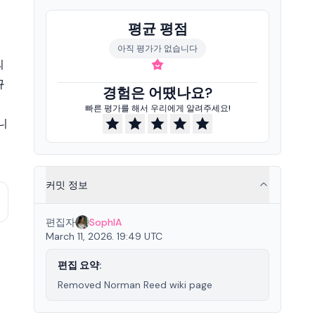
평균 평점
아직 평가가 없습니다
의
규
경험은 어땠나요?
빠른 평가를 해서 우리에게 알려주세요!
니
커밋 정보
편집자
SophIA
March 11, 2026. 19:49 UTC
편집 요약:
Removed Norman Reed wiki page