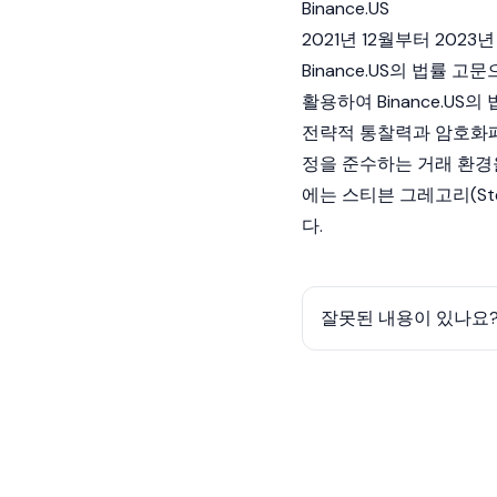
Binance.US
2021년 12월부터 202
Binance.US
의 법률 고문
활용하여 Binance.U
전략적 통찰력과 암호화폐 
정을 준수하는 거래 환경을
에는
스티븐 그레고리(Step
다.
잘못된 내용이 있나요