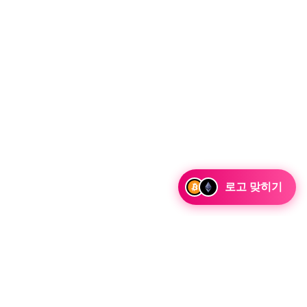
로고 맞히기