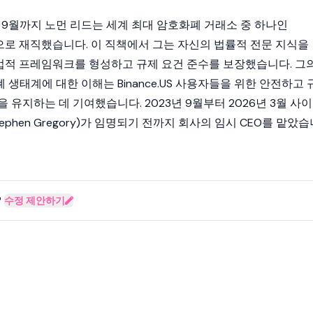
3년 9월까지 노먼 리드는 세계 최대
암호화폐
거래소 중 하나인
으로 재직했습니다. 이 직책에서 그는 자신의 법률적 전문 지식을
S의 법적 프레임워크를 형성하고 규제 요건 준수를 보장했습니다. 그
생태계에 대한 이해는 Binance.US 사용자들을 위한 안전하고 
 유지하는 데 기여했습니다. 2023년 9월부터 2026년 3월 사이
hen Gregory)
가 임명되기 전까지 회사의 임시 CEO를 맡았습
?
수정 제안하기