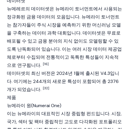
데이터셋
뉴메레르의 데이터셋은 뉴메라이 토너먼트에서 사용되는
정규화된 금융 데이터의 모음입니다. 뉴메라이 토너먼트
는 참가자들이 주식 시장을 예측하기 위한 머신러닝 모델
을 구축하는 데이터 과학 대회입니다. 데이터셋은 무료로
배포될 수 있고 금융 분야의 지식 없이도 모델링할 수 있
도록 난독화되어 있습니다. 이는 여러 시장 데이터 제공업
체로부터 수집되며 전통적이고 독특한 특성들이 지속적
[16]
으로 연구됩니다.
데이터셋의 최신 버전은 2024년 1월에 출시된 V4.3입니
다. 여기에는 244개의 새로운 특성이 포함되어 총 2376
[32]
개가 되었습니다.
제품
뉴메라이 원(Numerai One)
이는 뉴메라이의 대표적인 시장 중립형 펀드입니다. 시장,
국가, 섹터 및 팩터 중립적인 고도로 다각화된 포트폴리오