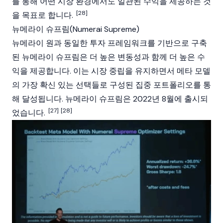
를 통해 어떤 시장 환경에서도 일관된 수익을 제공하는 것
[28]
을 목표로 합니다.
뉴메라이 슈프림(Numerai Supreme)
뉴메라이 원과 동일한 투자 프레임워크를 기반으로 구축
된 뉴메라이 슈프림은 더 높은 변동성과 함께 더 높은 수
익을 제공합니다. 이는 시장 중립을 유지하면서 메타 모델
의 가장 확신 있는 선택들로 구성된 집중 포트폴리오를 통
해 달성됩니다. 뉴메라이 슈프림은 2022년 8월에 출시되
[27]
[28]
었습니다.