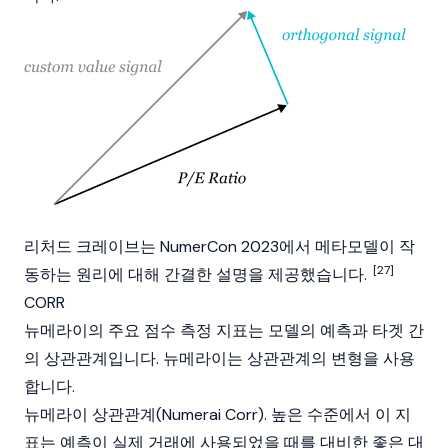
리처드 크레이브
는 NumerCon 2023에서 메타모델이 작
[27]
동하는 원리에 대해 간결한 설명을 제공했습니다.
CORR
뉴메라이의 주요 점수 측정 지표는 모델의 예측과 타겟 간
의 상관관계입니다. 뉴메라이는 상관관계의 변형을 사용
합니다.
뉴메라이 상관관계(Numerai Corr). 높은 수준에서 이 지
표는 예측이 실제 거래에 사용되었을 때를 대비한 좋은 대