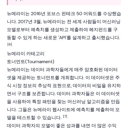
뉴메라이는 2016년 포브스 핀테크 50 어워드를 수상했습
니다. 2017년 3월, 뉴메라이는 전 세계 사람들이 머신러닝
모델로부터 예측치를 생성하고 제출하여 헤지펀드를 구
동할 수 있게 하는 새로운 'API'를 설계하고 출시했습니다.
[6]
뉴메라이 카테고리
토너먼트(Tournament)
뉴메라이는 데이터 과학자들에게 매주 암호화된 데이터
셋을 제공하는 토너먼트를 개최합니다. 이 데이터셋은 주
식 시장 정보의 추상적 표현으로, 데이터의 비밀을 유지하
면서 구조를 보존합니다. 데이터 과학자들은 이 데이터셋
을 사용하여 특정 패턴을 찾는 머신러닝 알고리즘을 만듭
니다. 그들은 뉴메라이 웹사이트에 예측치를 제출하여 모
[7]
델을 테스트할 수 있습니다.
데이터 과학자의 모델이 좋은 성과를 내면 더 많은 수익