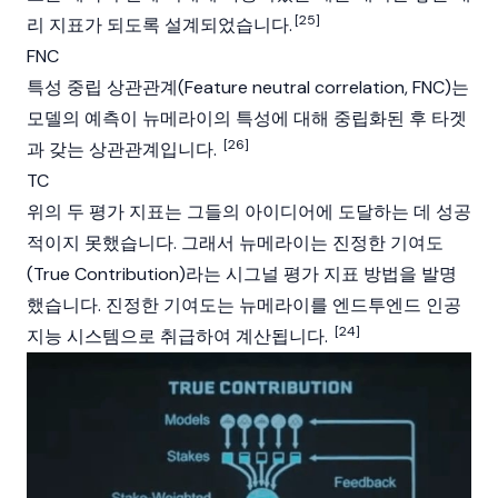
[25]
리 지표가 되도록 설계되었습니다.
FNC
특성 중립 상관관계(Feature neutral correlation, FNC)는
모델의 예측이 뉴메라이의 특성에 대해 중립화된 후 타겟
[26]
과 갖는 상관관계입니다.
TC
위의 두 평가 지표는 그들의 아이디어에 도달하는 데 성공
적이지 못했습니다. 그래서 뉴메라이는 진정한 기여도
(True Contribution)라는 시그널 평가 지표 방법을 발명
했습니다. 진정한 기여도는 뉴메라이를 엔드투엔드 인공
[24]
지능 시스템으로 취급하여 계산됩니다.