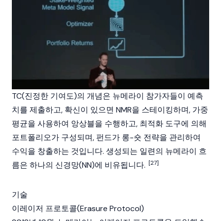
TC(진정한 기여도)의 개념은 뉴메라이 참가자들이 예측
치를 제출하고, 확신이 있으면 NMR을 스테이킹하며, 가중
평균을 사용하여 앙상블을 수행하고, 최적화 도구에 의해
포트폴리오가 구성되며, 펀드가 롱-숏 전략을 관리하여
수익을 창출하는 것입니다. 생성되는 일련의 뉴메라이 흐
[27]
름은 하나의 신경망(NN)에 비유됩니다.
기술
이레이저 프로토콜(Erasure Protocol)