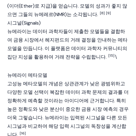
(
이더(Ether)
로 지급)을 얻습니다. 모델의 성과가 좋지 않
[8]
[9]
으면 그들의 뉴메레르(NMR)는 소각됩니다.
시그널(Signals)
뉴메라이는 데이터 과학자들이 제출한 모델들을 결합하
여 금융 시장에서 헤지펀드의 거래 결정을 안내하는 메타
모델을 만듭니다. 이 플랫폼은 데이터 과학자 커뮤니티의
[15]
집단 지성을 활용하여 거래 전략을 수립합니다.
\
뉴메라이 메타모델
고성능 메타모델의 개념은 상관관계가 낮은 광범위하고
다양한 모델 선택이 복잡한 데이터 과학 문제의 결과를 더
정확하게 예측할 것이라는 아이디어에 근거합니다. 특히
높은 정확도와 낮은 분산이 중요한 금융 시장 예측의 경우
더욱 그렇습니다. 뉴메라이는 입력된 시그널을 다른 모든
시그널과 비교하여 해당 입력 시그널의 독창성을 계산합
[16]
니다.