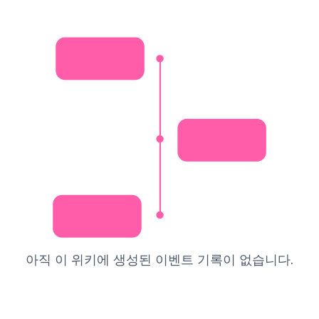
아직 이 위키에 생성된 이벤트 기록이 없습니다.