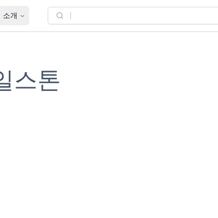
소개
일스톤