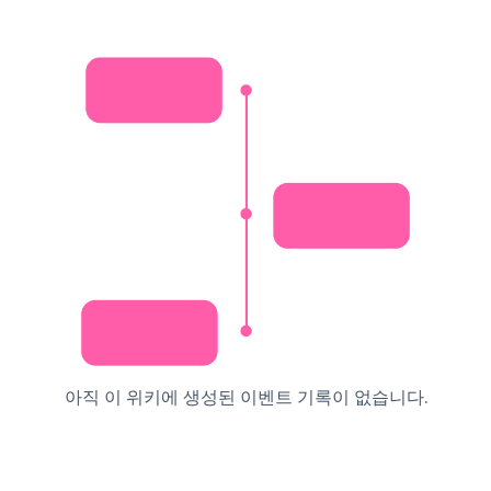
아직 이 위키에 생성된 이벤트 기록이 없습니다.