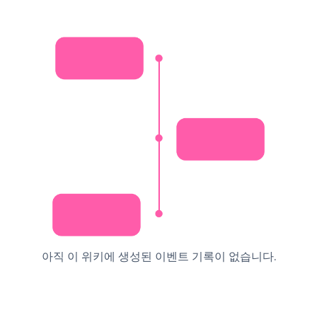
아직 이 위키에 생성된 이벤트 기록이 없습니다.