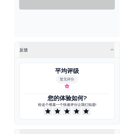
反馈
平均评级
暂无评分
您的体验如何?
给这个维基一个快速评分让我们知道!