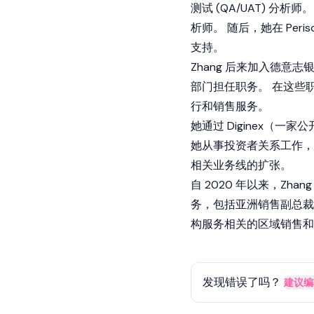
测试 (QA/UAT) 分析师
析师。 随后，她在 Peri
支持。
Zhang 后来加入德
部门担任职务。 在这些
行和销售服务。
她通过 Diginex（
她从事投资者关系工作，
相关业务线的扩张。
自 2020 年以来，Zha
务，包括亚洲销售副总裁
构服务相关的区域销售
发现错误了吗？
建议编