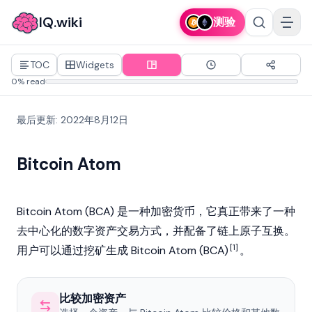
IQ.wiki
测验
TOC
Widgets
0% read
最后更新
:
2022年8月12日
Bitcoin Atom
Bitcoin Atom (BCA) 是一种
加密货币
，它真正带来了一种
去中心化的数字资产交易方式，并配备了链上原子互换。
[1]
用户可以通过挖矿生成 Bitcoin Atom (BCA)
。
比较加密资产