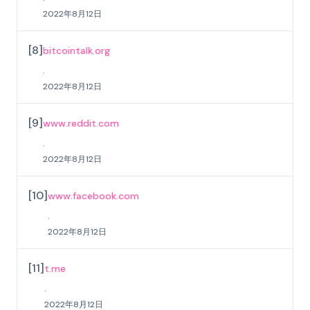
2022年8月12日
[
8
]
bitcointalk.org
.
2022年8月12日
[
9
]
www.reddit.com
.
2022年8月12日
[
10
]
www.facebook.com
.
2022年8月12日
[
11
]
t.me
.
2022年8月12日