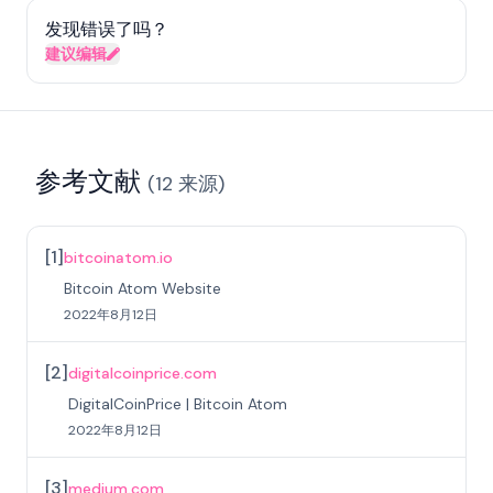
发现错误了吗？
建议编辑
参考文献
(
12
来源
)
[
1
]
bitcoinatom.io
Bitcoin Atom Website
2022年8月12日
[
2
]
digitalcoinprice.com
DigitalCoinPrice | Bitcoin Atom
2022年8月12日
[
3
]
medium.com