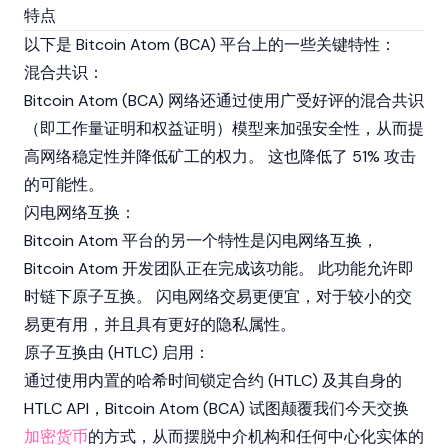
特点
以下是 Bitcoin Atom (BCA) 平台上的一些关键特性：
混合共识：
Bitcoin Atom (BCA) 网络还通过使用广受好评的混合共识
（即工作量证明和
权益证明
）模型来加强安全性，从而提
高网络稳定性并降低矿工的权力。 这也降低了 51% 攻击
的可能性。
闪电网络互换：
Bitcoin Atom 平台的另一个特性是闪电网络互换，
Bitcoin Atom 开发团队正在完成该功能。 此功能允许即
时链下原子互换。 闪电网络交易更便宜，对于较小的交
易更有用，并且具有更好的隐私属性。
原子互换由 (HTLC) 启用：
通过使用内置的哈希时间锁定合约 (HTLC) 及其自身的
HTLC API，Bitcoin Atom (BCA) 试图颠覆我们今天交换
加密货币
的方式，从而摆脱中介机构和任何中心化实体的