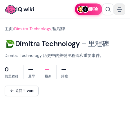
IQ.wiki
测验
主页
/
Dimitra Technology
/
里程碑
Dimitra Technology
–
里程碑
Dimitra Technology 历史中的关键里程碑和重要事件。
0
—
—
—
总里程碑
最早
最新
跨度
返回主 Wiki