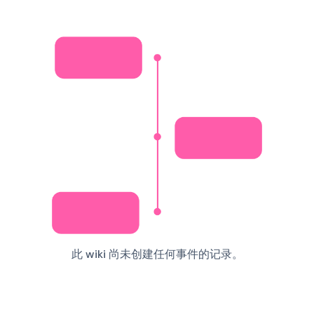
此 wiki 尚未创建任何事件的记录。