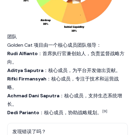
团队
Golden Cat 项目由一个核心成员团队领导：
Rudi Alfianto
：首席执行官兼创始人，负责监督战略方
向。
Aditya Saputra
：核心成员，为平台开发做出贡献。
Rifki Firmansyah
：核心成员，专注于技术和运营战
略。
Achmad Dani Saputra
：核心成员，支持生态系统增
长。
[9]
Dedi Parianto
：核心成员，协助战略规划。
发现错误了吗？