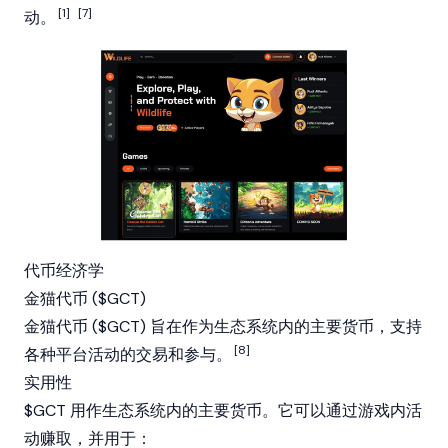
[1]
[7]
动。
代币经济学
金猫代币 ($GCT)
金猫代币 ($GCT) 旨在作为生态系统内的主要货币，支持
[8]
各种平台活动的交易和参与。
实用性
$GCT 用作生态系统内的主要货币。它可以通过游戏内活
动赚取，并用于：