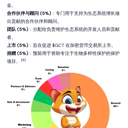
金。
合作伙伴与顾问 (5%)
：专门用于支持为生态系统增长做
出贡献的合作伙伴和顾问。
团队 (5%)
：分配给负责维护生态系统的开发人员和贡献
者。
上市 (5%)
：旨在促进 $GCT 在加密货币交易所上市。
捐赠 (5%)
：预留用于资助专注于生物多样性保护的保护
[8]
项目。