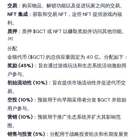
交易
：购买物品、解锁功能以及促进玩家之间的交易。
NFT 集成
：获取和交易
NFT
，这些 NFT 提供游戏内福
利。
质押
：质押 $GCT 或
NFT
以赚取奖励并访问其他功能。
[8]
分配
金猫代币 ($GCT) 的总供应量固定为 40 亿。分配如下：
奖励 (45%)
：旨在通过游戏玩法和生态系统活动激励用
户参与。
初始流动性 (10%)
：旨在提供市场流动性并促进代币交
易。
空投 (10%)
：预留用于向早期采用者分发 $GCT 并鼓励
用户参与。
营销 (10%)
：预留用于推广生态系统并扩大其影响范
围。
销售与投资 (5%)
：分配用于战略投资轮次和长期发展资