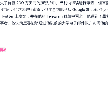
失了价值 200 万美元的加密货币。巴利纳继续进行审查，但直
小时后，他继续进行审查，但注意到他已从 Google Sheets 个人
witter 上发文，并在他的 Telegram 群组中写道，他遭到了黑
事者。他认为黑客能够通过他以前的大学电子邮件帐户访问他的
辑