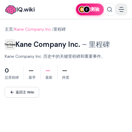
IQ.wiki
测验
主页
/
Kane Company Inc.
/
里程碑
Kane Company Inc.
–
里程碑
Kane Company Inc. 历史中的关键里程碑和重要事件。
0
—
—
—
总里程碑
最早
最新
跨度
返回主 Wiki