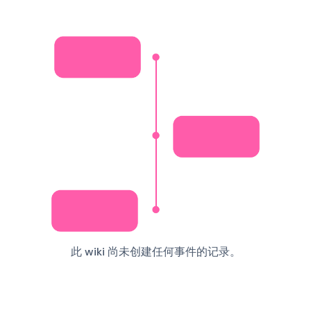
此 wiki 尚未创建任何事件的记录。