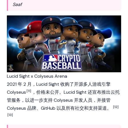
Saaf
Lucid Sight x Colyseus Arena
2021 年 2 月，Lucid Sight 收购了开源多人游戏引擎
[11]
Colyseus
，价格未公开。Lucid Sight 还宣布推出云托
管服务，以进一步支持 Colyseus 开发人员，并接管
[12]
Colyseus 品牌、GitHub 以及所有社交和支持渠道。
[13]