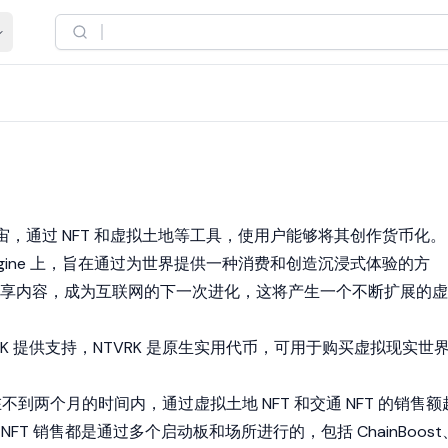
，通过 NFT 和虚拟土地等工具，使用户能够将其创作货币化。
eal Engine 上，旨在通过为世界提供一种消费和创造沉浸式体验的方
享内容，成为互联网的下一次进化，这将产生一个不断扩展的虚
NTVRK 提供支持，NTVRK 是原生实用代币，可用于购买虚拟现实世
tvrk 在不到两个月的时间内，通过虚拟土地 NFT 和交通 NFT 的销售额
 NFT 销售都是通过多个启动板和场所进行的，包括 ChainBoost