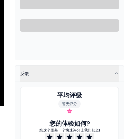
反馈
平均评级
暂无评分
。
您的体验如何?
给这个维基一个快速评分让我们知道!