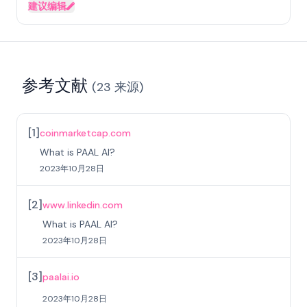
建议编辑
参考文献
(
23
来源
)
[
1
]
coinmarketcap.com
What is PAAL AI?
2023年10月28日
[
2
]
www.linkedin.com
What is PAAL AI?
2023年10月28日
[
3
]
paalai.io
2023年10月28日