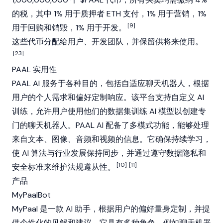
的税，其中 1% 用于质押者 ETH 支付，1% 用于营销，1%
[9]
用于回购和销毁，1% 用于开发。
这些代币分配给用户、开发团队，并保留供将来使用。
[23]
PAAL 实用性
PAAL AI 服务于各种目的，包括自适应聊天机器人，根据
用户的个人需求和偏好定制响应。该平台支持自定义 AI
训练，允许用户使用他们的数据集训练 AI 模型以创建专
门的聊天机器人。PAAL AI 配备了多模式功能，能够处理
来自文本、图像、音频和视频的信息。它确保持续学习，
使 AI 算法与行业发展保持同步，并通过遵守数据隐私和
[10]
[11]
安全标准来维护法规遵从性。
产品
MyPaalBot
MyPaal 是一款 AI 助手，根据用户的偏好量身定制，并提
供个性化的见解和建议。它具有多种角色，例如聊天机器