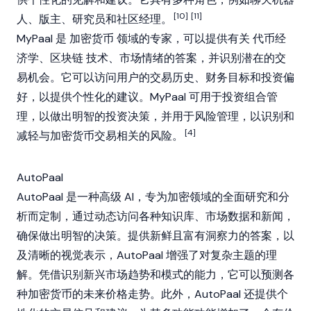
[10]
[11]
人、版主、研究员和社区经理。
MyPaal 是
加密货币
领域的专家，可以提供有关
代币经
济学
、
区块链
技术、市场情绪的答案，并识别潜在的交
易机会。它可以访问用户的交易历史、财务目标和投资偏
好，以提供个性化的建议。MyPaal 可用于投资组合管
理，以做出明智的投资决策，并用于风险管理，以识别和
[4]
减轻与加密货币交易相关的风险。
AutoPaal
AutoPaal 是一种高级 AI，专为加密领域的全面研究和分
析而定制，通过动态访问各种知识库、市场数据和新闻，
确保做出明智的决策。提供新鲜且富有洞察力的答案，以
及清晰的视觉表示，AutoPaal 增强了对复杂主题的理
解。凭借识别新兴市场趋势和模式的能力，它可以预测各
种加密货币的未来价格走势。此外，AutoPaal 还提供个