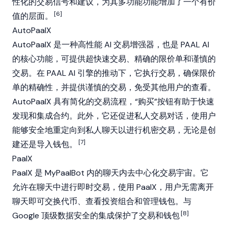
性化的交易信号和建议，为其多功能功能增加了一个有价
[6]
值的层面。
AutoPaalX
AutoPaalX 是一种高性能 AI 交易增强器，也是 PAAL AI
的核心功能，可提供超快速交易、精确的限价单和谨慎的
交易。在 PAAL AI 引擎的推动下，它执行交易，确保限价
单的精确性，并提供谨慎的交易，免受其他用户的查看。
AutoPaalX 具有简化的交易流程，“购买”按钮有助于快速
发现和集成合约。此外，它还促进私人交易对话，使用户
能够安全地重定向到私人聊天以进行机密交易，无论是创
[7]
建还是导入钱包。
PaalX
PaalX 是 MyPaalBot 内的聊天内去中心化交易宇宙。它
允许在聊天中进行即时交易，使用 PaalX，用户无需离开
聊天即可交换代币、查看投资组合和管理钱包。与
[8]
Google 顶级数据安全的集成保护了交易和钱包