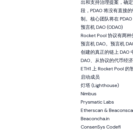
出和支持治理提案，确定如
段，PDAO 将没有直
制。核心团队将在 PDA
预言机 DAO (ODAO)
Rocket Pool 
预言机 DAO。预言机 D
创建的真正的链上 DAO
DAO、从协议的代币经济
ETH1 上 Rocket P
启动成员
灯塔 (Lighthouse)
Nimbus
Prysmatic Labs
Etherscan
& Beaconsca
Beaconcha.in
ConsenSys Codefi