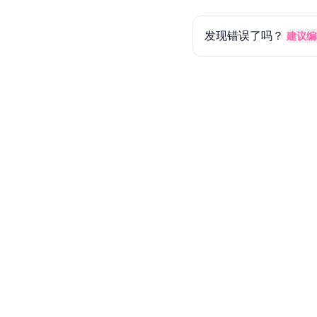
发现错误了吗？
建议编