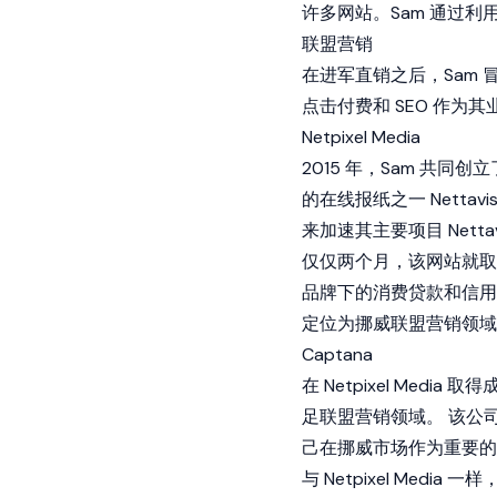
许多网站。Sam 通过
联盟营销
在进军直销之后，Sam
点击付费和 SEO 作为
Netpixel Media
2015 年，Sam 共同创
的在线报纸之一 Netta
来加速其主要项目 Nettav
仅仅两个月，该网站就取
品牌下的消费贷款和信用卡比较
定位为挪威联盟营销领域
Captana
在 Netpixel Medi
足联盟营销领域。 该公司主
己在挪威市场作为重要的
与 Netpixel Med