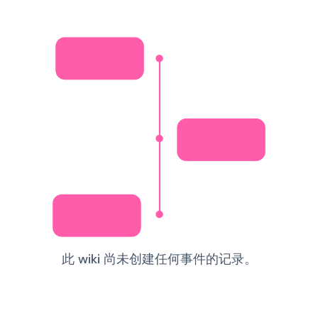
此 wiki 尚未创建任何事件的记录。