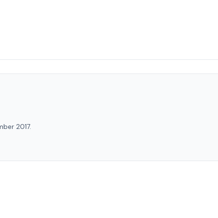
mber 2017.