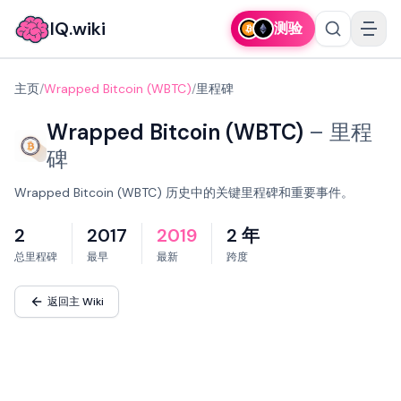
IQ.wiki
测验
主页
/
Wrapped Bitcoin (WBTC)
/
里程碑
Wrapped Bitcoin (WBTC)
–
里程
碑
Wrapped Bitcoin (WBTC) 历史中的关键里程碑和重要事件。
2
2017
2019
2 年
总里程碑
最早
最新
跨度
返回主 Wiki