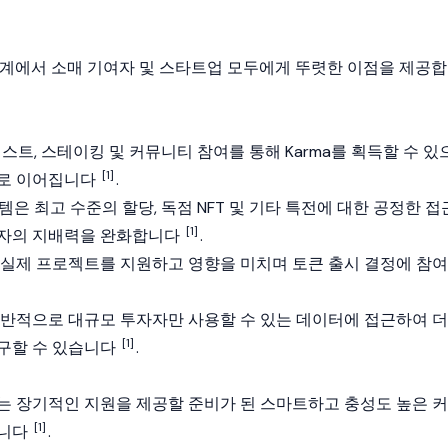
계에서 소매 기여자 및 스타트업 모두에게 뚜렷한 이점을 제공합
스트, 스테이킹 및 커뮤니티 참여를 통해 Karma를 획득할 수 있
[1]
으로 이어집니다
.
스템은 최고 수준의 할당, 독점 NFT 및 기타 특전에 대한 공정한 접
[1]
자자의 지배력을 완화합니다
.
실제 프로젝트를 지원하고 영향을 미치며 토큰 출시 결정에 참여
반적으로 대규모 투자자만 사용할 수 있는 데이터에 접근하여 더
[1]
구할 수 있습니다
.
 장기적인 지원을 제공할 준비가 된 스마트하고 충성도 높은 커
[1]
습니다
.