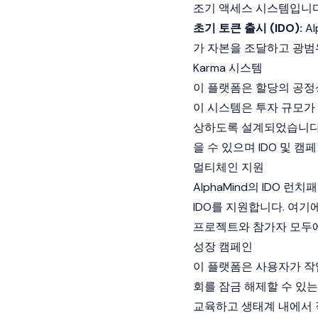
조기 액세스 시스템입니
초기 토큰 출시 (IDO):
Al
가 자본을 조달하고 광범
Karma 시스템
이 플랫폼은 할당의 공정성
이 시스템은 투자 규모가
상하도록 설계되었습니다. 
을 수 있으며 IDO 및 
멀티체인 지원
AlphaMind의 IDO 
IDO를 지원합니다. 여기에는
프로젝트와 참가자 모두
성장 캠페인
이 플랫폼은 사용자가 작업
회를 잠금 해제할 수 있
교육하고 생태계 내에서