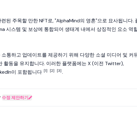
d와 관련된 주목할 만한 NFT로, "AlphaMind의 영혼"으로 묘사됩니다. 
arma 시스템 및 보상에 통합되어 생태계 내에서 상징적인 요소 역
티와 소통하고 업데이트를 제공하기 위해 다양한 소셜 미디어 및 커
동을 유지합니다. 이러한 플랫폼에는 X (이전 Twitter),
[1]
[2]
[3]
 LinkedIn이 포함됩니다
.
?
수정 제안하기