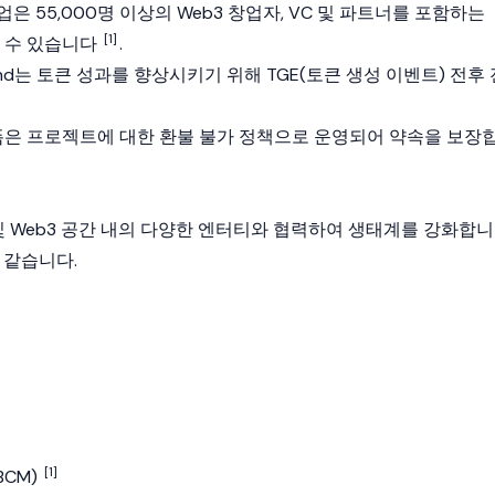
은 55,000명 이상의
Web3
창업자, VC 및 파트너를 포함하는
[1]
할 수 있습니다
.
Mind는 토큰 성과를 향상시키기 위해 TGE(토큰 생성 이벤트) 전후 
은 프로젝트에 대한 환불 불가 정책으로 운영되어 약속을 보장
및
Web3
공간 내의 다양한 엔터티와 협력하여 생태계를 강화합니
 같습니다.
[1]
(BCM)