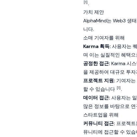
[1]
.
가치 제안
AlphaMind는
Web3
생태
니다.
소매 기여자를 위해
Karma 획득:
사용자는 퀘
며 이는 실질적인 혜택
공정한 접근:
Karma 시
을 제공하여 대규모 투
프로젝트 지원:
기여자는 
[1]
할 수 있습니다
.
데이터 접근:
사용자는 일
많은 정보를 바탕으로 연
스타트업을 위해
커뮤니티 접근:
프로젝트는
뮤니티에 접근할 수 있