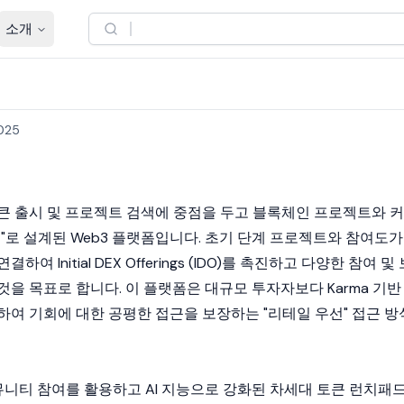
소개
2025
큰 출시 및 프로젝트 검색에 중점을 두고
블록체인
프로젝트와 커
브"로 설계된
Web3
플랫폼입니다. 초기 단계 프로젝트와 참여도가
 Initial DEX Offerings (IDO)를 촉진하고 다양한 참여 및 
을 목표로 합니다. 이 플랫폼은 대규모 투자자보다 Karma 기반
하여 기회에 대한 공평한 접근을 보장하는 "리테일 우선" 접근 방
 커뮤니티 참여를 활용하고 AI 지능으로 강화된 차세대 토큰 런치패