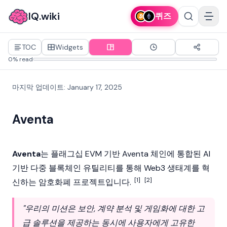
IQ.wiki
퀴즈
TOC
Widgets
0% read
마지막 업데이트
:
January 17, 2025
Aventa
Aventa
는 플래그십 EVM 기반 Aventa 체인에 통합된 AI
기반 다중 블록체인 유틸리티를 통해
Web3
생태계를 혁
[1]
[2]
신하는
암호화폐
프로젝트입니다.
"우리의 미션은 보안, 계약 분석 및 게임화에 대한 고
급 솔루션을 제공하는 동시에 사용자에게 고유한