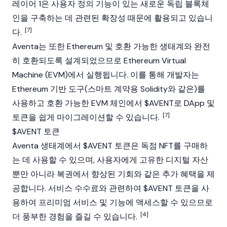
레이어 1은 사용자 정의 기능이 있는 새로운 독립 블록체
인을 구축하는 데 관련된 확장성 때문에 활용되고 있습니
[7]
다.
Aventa는 또한 Ethereum 및 호환 가능한 생태계와 완전
히 호환되도록 설계되었으므로 Ethereum Virtual
Machine (EVM)에서 실행됩니다. 이를 통해 개발자는
Ethereum 기반 도구(
스마트 계약
용 Solidity와 같은)를
사용하고 호환 가능한 EVM 체인에서 $AVENT로
DApp
및
[7]
토큰을 쉽게 마이그레이션할 수 있습니다.
$AVENT 토큰
Aventa 생태계에서 $AVENT 토큰은 독점 NFT를 구매하
는 데 사용할 수 있으며, 사용자에게 고유한 디지털 자산
뿐만 아니라 복권에서 향상된 기회와 같은 추가 혜택을 제
공합니다. 서비스 수수료와 관련하여 $AVENT 토큰을 사
용하여 프리미엄 서비스 및 기능에 액세스할 수 있으므로
[4]
더 풍부한 경험을 즐길 수 있습니다.