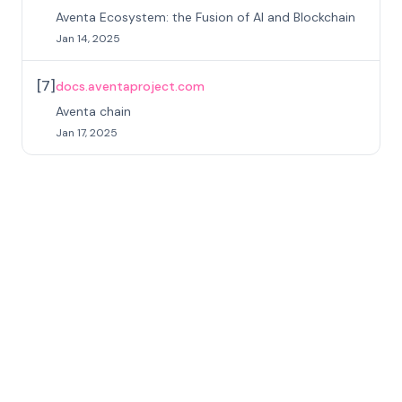
Aventa Ecosystem: the Fusion of AI and Blockchain
Jan 14, 2025
[
7
]
docs.aventaproject.com
Aventa chain
Jan 17, 2025