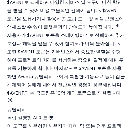
$AVENT로 결제하면 다양한 서비스 및 도구에 대한 할인
을 받을 수 있어 비용 효율적인 선택이 됩니다. $AVENT
토큰을 보유하거나 활용하면 고급 도구 및 독점 콘텐츠에
[4]
액세스할 수 있어 플랫폼과의 참여도가 높아집니다.
사용자가 $AVENT 토큰을 스테이킹하기로 선택하면 추가
보상과 혜택을 얻을 수 있어 참여도가 더욱 높아집니다.
또한 $AVENT 토큰은 거버넌스에서 중요한 역할을 수행
하여 프로젝트의 미래를 형성하는 중요한 결정에 대한 투
표를 가능하게 합니다. 마지막으로 $AVENT 토큰을 사용
하면 Aventa 유틸리티 내에서 특별한 기능과 기능이 잠금
해제되어 생태계 내에서 전반적인 경험이 풍부해집니다.
$AVENT의 총 공급량은 10억 개의 토큰으로 제한됩니다.
[4]
유틸리티
독립 실행형 AI 아트 봇
이 도구를 사용하면 사용자가 재미, 밈 또는 전문 프로젝