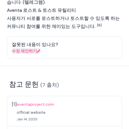
습니다. (텔레그램).
Aventa 로스트 & 토스트 유틸리티
사용자가 서로를 로스트하거나 토스트할 수 있도록 하는
[6]
커뮤니티 참여를 위한 재미있는 도구입니다.
잘못된 내용이 있나요?
수정 제안하기
참고 문헌
(
7
출처
)
[
1
]
aventaproject.com
official website
Jan 14, 2025