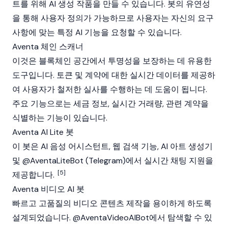
트를 위해 AI 생성 작품을 만들 수 있습니다. 봇의 유연성
을 통해 사용자 정의가 가능하므로 사용자는 자신의 요구
사항에 맞는 특정 AI 기능을 요청할 수 있습니다.
Aventa 체인 스캐너
이것은 블록체인 공간에서 투명성을 보장하는 데 유용한
도구입니다. 토큰 및 계약에 대한 실시간 데이터를 제공하
여 사용자가 철저한 실사를 수행하는 데 도움이 됩니다.
주요 기능으로는 세금 정보, 실시간 거래량, 관련 계약을
식별하는 기능이 있습니다.
Aventa AI Lite 봇
이 봇은 AI 음성 어시스턴트, 웹 검색 기능, AI 아트 생성기
및 @AventaLiteBot (Telegram)에서 실시간 채팅 지원을
[5]
제공합니다.
Aventa 비디오 AI 봇
빠르고 고품질의 비디오 콘텐츠 제작을 용이하게 하도록
설계되었습니다. @AventaVideoAIBot에서 탐색할 수 있