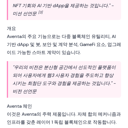
NFT 기회와 AI 기반 dApp을 제공하는 것입니다." -
[3]
미션 선언문
개요
Aventa의 주요 기능으로는 다중
블록체인
유틸리티, AI
기반 dApp 및 봇, 보안 및 계약 분석, GameFi 요소, 업그레
이드 가능한
스마트 계약
이 있습니다.
"우리의 비전은 분산형 공간에서 선도적인 플랫폼이
되어 사용자에게 웹3 사용자 경험을 주도하고 향상
시키는 최첨단 도구와 경험을 제공하는 것입니다." -
비전 선언문
Aventa 체인
이것은 Aventa의 주력 제품입니다. 자체 합의 메커니즘과
인프라를 갖춘 레이어 1 독립 블록체인으로 작동합니다.