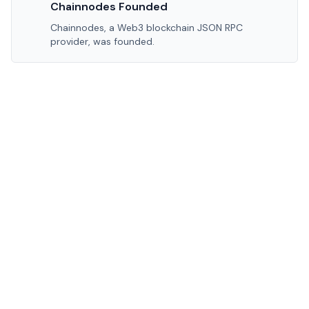
Chainnodes Founded
Chainnodes, a Web3 blockchain JSON RPC
provider, was founded.