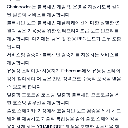
Chainnodes는 블록체인 개발 및 운영을 지원하도록 설계
된 일련의 서비스를 제공합니다.
블록체인 노드: 블록체인 애플리케이션에 대한 원활한 연
결과 높은 가용성을 위한 엔터프라이즈급 노드 인프라를
제공합니다. 여기에는 공유 및 전용 RPC 노드가 모두 포함
됩니다.
서비스형 검증자: 블록체인 검증자를 지원하는 서비스를
제공합니다.
유동성 스테이킹: 사용자가
Ethereum
에서 유동성 스테이
킹에 참여하여 더 낮은 진입 장벽으로 수동적 보상을 받을
수 있도록 합니다.
맞춤형 프로토콜 호스팅: 맞춤형 블록체인 프로토콜을 위
한 호스팅 솔루션을 제공합니다.
솔로 스테이커: 가정에서 효율적인 노드 검증을 위해 하드
웨어를 제공하고 기술적 복잡성을 줄여 솔로 스테이킹을
용이하게 하는 "CHAINNODE" 제품을 포함한 솔루션을 제