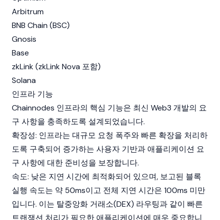
Arbitrum
BNB Chain
(BSC)
Gnosis
Base
zkLink (zkLink Nova 포함)
Solana
인프라 기능
Chainnodes 인프라의 핵심 기능은 최신
Web3
개발의 요
구 사항을 충족하도록 설계되었습니다.
확장성: 인프라는 대규모 요청 폭주와 빠른 확장을 처리하
도록 구축되어 증가하는 사용자 기반과 애플리케이션 요
구 사항에 대한 준비성을 보장합니다.
속도: 낮은 지연 시간에 최적화되어 있으며, 보고된 블록
실행 속도는 약 50ms이고 전체 지연 시간은 100ms 미만
입니다. 이는 탈중앙화 거래소(DEX) 라우팅과 같이 빠른
트랜잭션 처리가 필요한 애플리케이션에 매우 중요합니