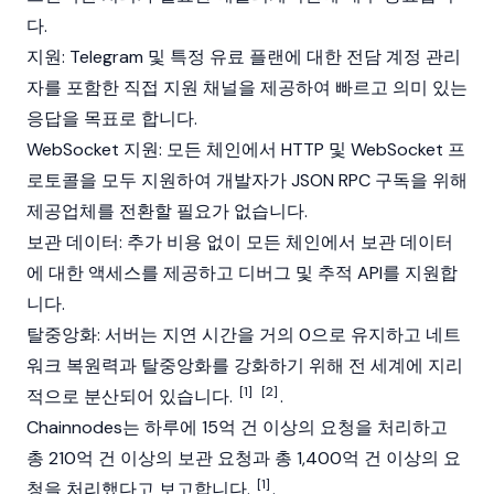
다.
지원: Telegram 및 특정 유료 플랜에 대한 전담 계정 관리
자를 포함한 직접 지원 채널을 제공하여 빠르고 의미 있는
응답을 목표로 합니다.
WebSocket 지원: 모든 체인에서 HTTP 및 WebSocket 프
로토콜을 모두 지원하여 개발자가 JSON RPC 구독을 위해
제공업체를 전환할 필요가 없습니다.
보관 데이터: 추가 비용 없이 모든 체인에서 보관 데이터
에 대한 액세스를 제공하고 디버그 및 추적 API를 지원합
니다.
탈중앙화: 서버는 지연 시간을 거의 0으로 유지하고 네트
워크 복원력과 탈중앙화를 강화하기 위해 전 세계에 지리
[1]
[2]
적으로 분산되어 있습니다.
.
Chainnodes는 하루에 15억 건 이상의 요청을 처리하고
총 210억 건 이상의 보관 요청과 총 1,400억 건 이상의 요
[1]
청을 처리했다고 보고합니다.
.