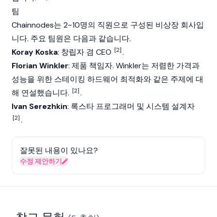
팀
Chainnodes는 2~10명의 직원으로 구성된 비상장 회사입
니다. 주요 팀원은 다음과 같습니다.
[2]
Koray Koska
: 창립자 겸 CEO
.
Florian Winkler
: 제품 책임자. Winkler는 저렴한 가격과
성능을 위한 스테이킹 하드웨어 최적화와 같은 주제에 대
[2]
해 연설했습니다.
.
Ivan Serezhkin
: 록스타 프로그래머 및 시스템 설계자
[2]
.
잘못된 내용이 있나요?
수정 제안하기