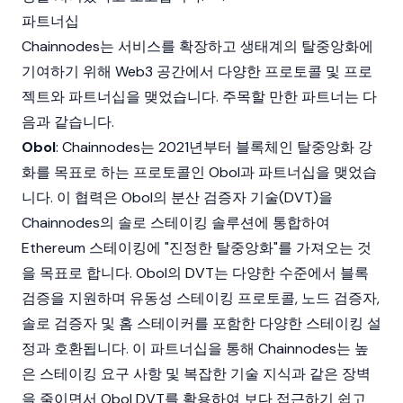
파트너십
Chainnodes는 서비스를 확장하고 생태계의 탈중앙화에
기여하기 위해
Web3
공간에서 다양한 프로토콜 및 프로
젝트와 파트너십을 맺었습니다. 주목할 만한 파트너는 다
음과 같습니다.
Obol
: Chainnodes는 2021년부터 블록체인 탈중앙화 강
화를 목표로 하는 프로토콜인 Obol과 파트너십을 맺었습
니다. 이 협력은 Obol의 분산
검증자
기술(DVT)을
Chainnodes의 솔로 스테이킹 솔루션에 통합하여
Ethereum
스테이킹에 "진정한 탈중앙화"를 가져오는 것
을 목표로 합니다. Obol의 DVT는 다양한 수준에서 블록
검증을 지원하며 유동성 스테이킹 프로토콜, 노드 검증자,
솔로 검증자 및 홈 스테이커를 포함한 다양한 스테이킹 설
정과 호환됩니다. 이 파트너십을 통해 Chainnodes는 높
은 스테이킹 요구 사항 및 복잡한 기술 지식과 같은 장벽
을 줄이면서 Obol DVT를 활용하여 보다 접근하기 쉽고