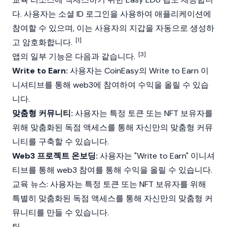
다. 사용자는 소셜 ID 로그인을 사용하여 애플리케이션에
참여할 수 있으며, 이는 사용자의 지갑을 자동으로 생성하
[1]
고 암호화합니다.
[3]
앱의 일부 기능은 다음과 같습니다.
Write to Earn:
사용자는 CoinEasy의 Write to Earn 이
니셔티브를 통해 web3에 참여하여 수익을 올릴 수 있습
니다.
맞춤형 커뮤니티:
사용자는 특정 토큰 또는
NFT
보유자를
위해 맞춤화된 독점 액세스를 통해 자신만의 맞춤형 커뮤
니티를 구축할 수 있습니다.
Web3 프로젝트 온보딩:
사용자는 "Write to Earn" 이니셔
티브를 통해 web3 참여를 통해 수익을 올릴 수 있습니다.
교육 뉴스: 사용자는 특정 토큰 또는 NFT 보유자를 위해
특별히 맞춤화된 독점 액세스를 통해 자신만의 맞춤형 커
뮤니티를 만들 수 있습니다.
팀