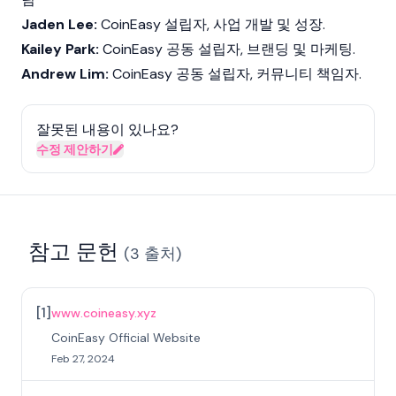
Jaden Lee:
CoinEasy 설립자, 사업 개발 및 성장.
Kailey Park:
CoinEasy 공동 설립자, 브랜딩 및 마케팅.
Andrew Lim:
CoinEasy 공동 설립자, 커뮤니티 책임자.
잘못된 내용이 있나요?
수정 제안하기
참고 문헌
(
3
출처
)
[
1
]
www.coineasy.xyz
CoinEasy Official Website
Feb 27, 2024