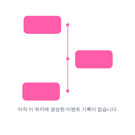
아직 이 위키에 생성된 이벤트 기록이 없습니다.