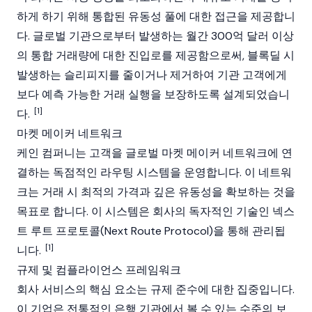
하게 하기 위해 통합된 유동성 풀에 대한 접근을 제공합니
다. 글로벌 기관으로부터 발생하는 월간 300억 달러 이상
의 통합 거래량에 대한 진입로를 제공함으로써, 블록딜 시
발생하는 슬리피지를 줄이거나 제거하여 기관 고객에게
보다 예측 가능한 거래 실행을 보장하도록 설계되었습니
[1]
다.
마켓 메이커 네트워크
케인 컴퍼니는 고객을 글로벌 마켓 메이커 네트워크에 연
결하는 독점적인 라우팅 시스템을 운영합니다. 이 네트워
크는 거래 시 최적의 가격과 깊은 유동성을 확보하는 것을
목표로 합니다. 이 시스템은 회사의 독자적인 기술인 넥스
트 루트 프로토콜(Next Route Protocol)을 통해 관리됩
[1]
니다.
규제 및 컴플라이언스 프레임워크
회사 서비스의 핵심 요소는 규제 준수에 대한 집중입니다.
이 기업은 전통적인 은행 기관에서 볼 수 있는 수준의 보