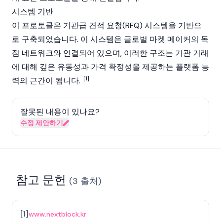
시스템 기반
이 프로토콜은 기관급 견적 요청(RFQ) 시스템을 기반으
로 구축되었습니다. 이 시스템은 글로벌 마켓 메이커의 독
점 네트워크와 연결되어 있으며, 이러한 구조는 기관 거래
에 대해 깊은 유동성과 가격 확정성을 제공하는 플랫폼 능
[1]
력의 근간이 됩니다.
잘못된 내용이 있나요?
수정 제안하기
참고 문헌
(
3
출처
)
[
1
]
www.nextblock.kr