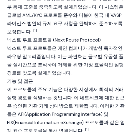
부 통제 표준을 충족하도록 설계되었습니다. 이 시스템은
글로벌 AML/KYC 프로토콜 준수와 더불어 한국 내 VASP
라이선스 법인의 규제 요구 사항을 완벽하게 준수하도록
[1]
보장합니다.
넥스트 루트 프로토콜 (Next Route Protocol)
넥스트 루트 프로토콜은 케인 컴퍼니가 개발한 독자적인
라우팅 알고리즘입니다. 이는 파편화된 글로벌 유동성 풀
을 실시간으로 분석하여 거래를 위한 가장 효율적인 실행
경로를 찾도록 설계되었습니다.
기능 및 접근
이 프로토콜의 주요 기능은 다양한 시장에서 최적의 거래
실행 경로를 식별하는 것입니다. 이 네트워크에 대한 접근
은 승인된 기관 거래 상대방으로 제한됩니다. 이러한 기관
들은 API(Application Programming Interface) 및
FIX(Financial Information eXchange) 프로토콜과 같은 업
[1]
계 표준 프로토콜을 통해 연결됩니다.