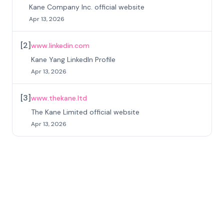
Kane Company Inc. official website
Apr 13, 2026
[
2
]
www.linkedin.com
Kane Yang LinkedIn Profile
Apr 13, 2026
[
3
]
www.thekane.ltd
The Kane Limited official website
Apr 13, 2026