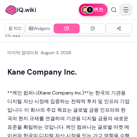
IQ.wiki
퀴즈
TOC
Widgets
0% read
마지막 업데이트
:
August 3, 2026
Kane Company Inc.
**케인 컴퍼니(Kane Company Inc.)**는 한국의 기관용
디지털 자산
시장에 집중하는 전략적 투자 및 인프라 기업
입니다. 이 회사의 주요 목표는 글로벌 금융 인프라와 한
국의 현지 규제를 연결하여 기관용 디지털 금융의 새로운
표준을 확립하는 것입니다. 케인 컴퍼니는 글로벌 마켓 메
이커와 한국의 디지털 자산 시장을 잇는 가교 역할을 수행