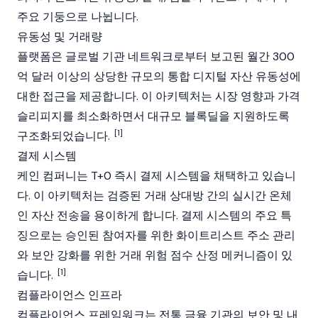
주요 기둥으로 나뉩니다.
유동성 및 거래량
플랫폼은 글로벌 기관 네트워크로부터 보고된 월간 300
억 달러 이상의 상당한 규모의 통합 디지털 자산 유동성에
대한 접근을 제공합니다. 이 아키텍처는 시장 영향과 가격
슬리피지를 최소화하면서 대규모 블록딜을 지원하도록
[1]
구조화되었습니다.
결제 시스템
케인 컴퍼니는 T+0 즉시 결제 시스템을 채택하고 있습니
다. 이 아키텍처는 검증된 거래 상대방 간의 실시간 온체
인 자산 전송을 용이하게 합니다. 결제 시스템의 주요 특
징으로는 승인된 참여자를 위한 화이트리스트 주소 관리
와 보안 강화를 위한 거래 위험 점수 산정 메커니즘이 있
[1]
습니다.
컴플라이언스 인프라
컴플라이언스 프레임워크는 전통 금융 기관의 보안 및 내