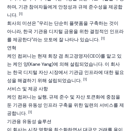
하며, 기관 참여자들에게 안정성과 규제 준수성을 제공합
[1]
니다.
회사의 미션은 "우리는 단순히 플랫폼을 구축하는 것이
아니라, 한국 기관용 디지털 금융을 위한 결정적인 인프라
[1]
를 제공한다"라는 모토에 잘 나타나 있습니다.
연혁
케인 컴퍼니는 현재 회장 겸 최고경영자(CEO)를 맡고 있
는 케인 양(Kane Yang)에 의해 설립되었습니다. 이 회사
는 한국 디지털 자산 시장에서 기관급 인프라에 대한 필요
[1]
성을 해결하기 위해 설립되었습니다.
서비스 및 제공 사항
케인 컴퍼니는 실행, 규제 준수 및 자산 토큰화에 중점을
둔 기관용 유동성 인프라 구축을 위한 일련의 서비스를 제
[1]
공합니다.
기관용 유동성 솔루션
이 회사는 시장 영향을 최소화하면서 대규모 거래를 용이