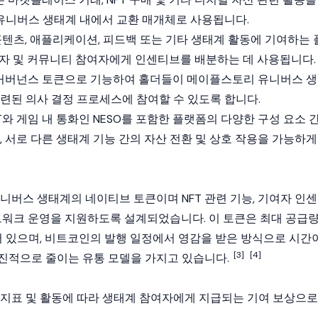
니버스 생태계 내에서 교환 매개체로 사용됩니다.
콘텐츠, 애플리케이션, 피드백 또는 기타 생태계 활동에 기여하는 
발자 및 커뮤니티 참여자에게 인센티브를 배분하는 데 사용됩니다.
는 거버넌스 토큰으로 기능하여 홀더들이 메이플스토리 유니버스 생
관련된 의사 결정 프로세스에 참여할 수 있도록 합니다.
FT와 게임 내 통화인 NESO를 포함한 플랫폼의 다양한 구성 요소 
, 서로 다른 생태계 기능 간의 자산 전환 및 상호 작용을 가능하게
유니버스 생태계의 네이티브 토큰이며
NFT
관련 기능, 기여자 인센
네트워크 운영을 지원하도록 설계되었습니다. 이 토큰은 최대 공급
되어 있으며, 비트코인의 발행 일정에서 영감을 받은 방식으로 시간
[3]
[4]
진적으로 줄이는 유통 모델을 가지고 있습니다.
 기여도 지표 및 활동에 따라 생태계 참여자에게 지급되는 기여 보상으로