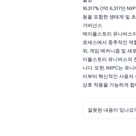
16.317% (1억 6,317
동을 포함한 생태계 및 
거버넌스
메이플스토리 유니버스의 
로세스에서 중추적인 역할
위, 게임 메커니즘 및 새
이플스토리 유니버스의 진
니다. 또한, NXPC는 
이부터 혁신적인 사용자 
상호 작용을 가능하게 합
잘못된 내용이 있나요