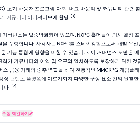
만 NXPC): 초기 사용자 프로그램, 대회, 버그 바운티 및 커뮤니티 관련 
[3]
초기 커뮤니티 이니셔티브에 할당
거버넌스는 탈중앙화되어 있으며, NXPC 홀더들이 의사 결정 프
을 수행합니다. 사용자는 NXPC를 스테이킹함으로써 개발 우선
로운 기능 통합에 영향을 미칠 수 있습니다. 이 거버넌스 모델은 메
화가 커뮤니티의 이익 및 요구와 일치하도록 보장하기 위한 것
유니버스 금융 거래의 중추 역할을 하여 전통적인 MMORPG 게임플레
생성 콘텐츠 플랫폼에 이르기까지 다양한 구성 요소 간의 원활한
[2]
니다.
?
수정 제안하기