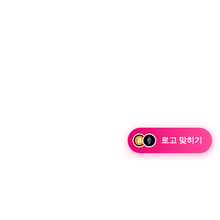
로고 맞히기