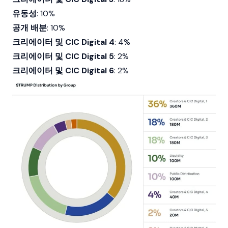
유동성
: 10%
공개 배분
: 10%
크리에이터 및 CIC Digital 4
: 4%
크리에이터 및 CIC Digital 5
: 2%
크리에이터 및 CIC Digital 6
: 2%