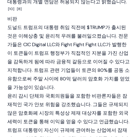
대통령과의 개별 면담은 허용되지 않는다고 밝혔습니다.
[10]
[8]
비판
도널드 트럼프
의 대통령 취임 직전에 $TRUMP가 출시된
것은 이해상충 및 윤리적 우려를 불러일으켰습니다. 전문
가들은 CIC Digital LLC와 Fight Fight Fight LLC가 발행한
이 토큰들이 트럼프 행정부가 직접적인 지분을 가진 산업
을 감독하게 됨에 따라 금융적 갈등으로 이어질 수 있다고
지적합니다. 트럼프 관련 기업들이 토큰의 80%를 공동 소
유함으로써 주말 사이에 80억 달러의 암호화 가치를 얻었
을 가능성이 있습니다.
윤리 감시 단체와 국회의원들을 포함한 비판론자들은 잠
재적인 국가 안보 위험을 강조했습니다. 그들은 규제되지
않은 암호화폐 시장의 특성상 제재 대상자를 포함한 외국
세력이 토큰을 통해 이익을 얻을 수 있다고 언급했습니다.
트럼프 대통령이 자신이 규제에 관여하는 산업에서 잠재