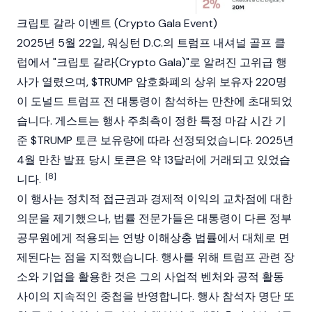
크립토 갈라 이벤트 (Crypto Gala Event)
2025년 5월 22일, 워싱턴 D.C.의 트럼프 내셔널 골프 클
럽에서 "크립토 갈라(Crypto Gala)"로 알려진 고위급 행
사가 열렸으며, $TRUMP 암호화폐의 상위 보유자 220명
이 도널드 트럼프 전 대통령이 참석하는 만찬에 초대되었
습니다. 게스트는 행사 주최측이 정한 특정 마감 시간 기
준 $TRUMP 토큰 보유량에 따라 선정되었습니다. 2025년
4월 만찬 발표 당시 토큰은 약 13달러에 거래되고 있었습
[8]
니다.
이 행사는 정치적 접근권과 경제적 이익의 교차점에 대한
의문을 제기했으나, 법률 전문가들은 대통령이 다른 정부
공무원에게 적용되는 연방 이해상충 법률에서 대체로 면
제된다는 점을 지적했습니다. 행사를 위해 트럼프 관련 장
소와 기업을 활용한 것은 그의 사업적 벤처와 공적 활동
사이의 지속적인 중첩을 반영합니다. 행사 참석자 명단 또