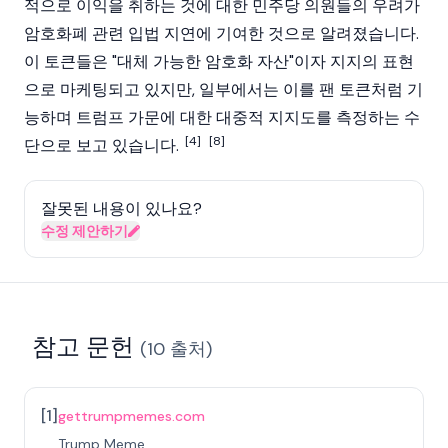
적으로 이익을 취하는 것에 대한 민주당 의원들의 우려가
암호화폐 관련 입법 지연에 기여한 것으로 알려졌습니다.
이 토큰들은 "대체 가능한 암호화 자산"이자 지지의 표현
으로 마케팅되고 있지만, 일부에서는 이를 팬 토큰처럼 기
능하며 트럼프 가문에 대한 대중적 지지도를 측정하는 수
[4]
[8]
단으로 보고 있습니다.
잘못된 내용이 있나요?
수정 제안하기
참고 문헌
(
10
출처
)
[
1
]
gettrumpmemes.com
Trump Meme