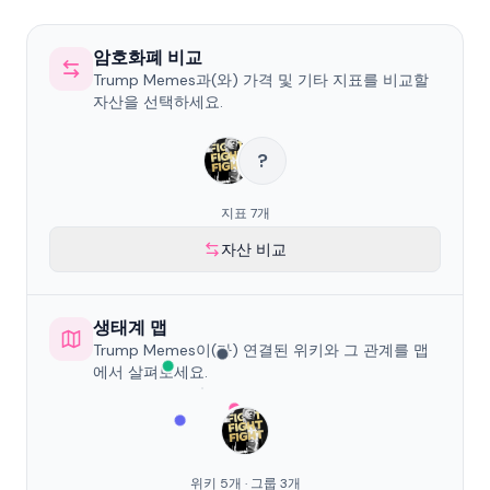
암호화폐 비교
Trump Memes과(와) 가격 및 기타 지표를 비교할
자산을 선택하세요.
?
지표 7개
자산 비교
생태계 맵
Trump Memes이(가) 연결된 위키와 그 관계를 맵
에서 살펴보세요.
위키 5개 · 그룹 3개