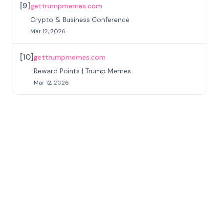
[
9
]
gettrumpmemes.com
Crypto & Business Conference
Mar 12, 2026
[
10
]
gettrumpmemes.com
Reward Points | Trump Memes
Mar 12, 2026