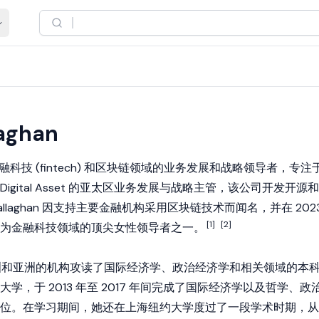
laghan
融科技 (fintech) 和区块链领域的业务发展和战略领导者，专注
是 Digital Asset 的亚太区业务发展与战略主管，该公司开发开源和
laghan 因支持主要金融机构采用区块链技术而闻名，并在 202
[1]
[2]
为金融科技领域的顶尖女性领导者之一。
ghan 在欧洲和亚洲的机构攻读了国际经济学、政治经济学和相关领域的本
学，于 2013 年至 2017 年间完成了国际经济学以及哲学、政
位。在学习期间，她还在上海纽约大学度过了一段学术时期，从