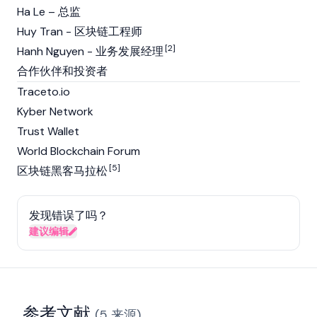
Ha Le – 总监
Huy Tran - 区块链工程师
[2]
Hanh Nguyen - 业务发展经理
合作伙伴和投资者
Traceto.io
Kyber Network
Trust Wallet
World Blockchain Forum
[5]
区块链黑客马拉松
发现错误了吗？
建议编辑
参考文献
(
5
来源
)