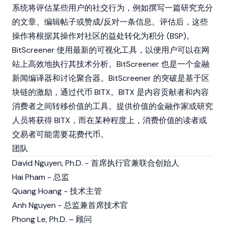
系统将评估某些用户的社交行为，例如撰写一篇研究充分
的文章、编辑帖子或赞成/反对一条信息。评估后，这些
操作将根据其操作对社区的益处转化为积分 (BSP)。
BitScreener 使用最新的可视化工具，以便用户可以在网
站上高效地执行其技术分析。BitScreener 也是一个金融
新闻编译器和讨论聚合器。BitScreener 的突破是基于区
块链的激励，通过代币 BITX。BITX 是内容贡献者和内容
消费者之间转移价值的工具。提供价值的金融作家或研究
人员将获得 BITX，而在某种程度上，消费价值的读者或
交易者可能需要花费代币。
团队
David Nguyen, Ph.D. - 首席执行官兼联合创始人
Hai Pham - 总监
Quang Hoang - 技术主管
Anh Nguyen - 总监兼首席技术官
Phong Le, Ph.D. – 顾问