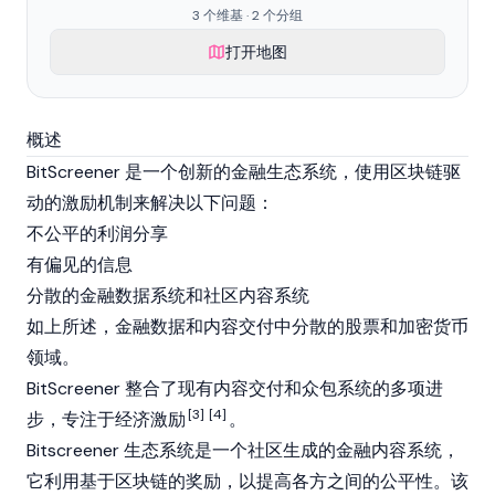
3 个维基 · 2 个分组
打开地图
概述
BitScreener 是一个创新的金融生态系统，使用
区块链
驱
动的激励机制来解决以下问题：
不公平的利润分享
有偏见的信息
分散的金融数据系统和社区内容系统
如上所述，金融数据和内容交付中分散的股票和加密货币
领域。
BitScreener 整合了现有内容交付和众包系统的多项进
[3]
[4]
步，专注于经济激励
。
Bitscreener 生态系统是一个社区生成的金融内容系统，
它利用基于区块链的奖励，以提高各方之间的公平性。该