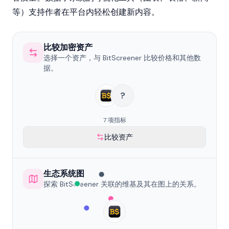
等）支持作者在平台内轻松创建新内容。
比较加密资产
选择一个资产，与 BitScreener 比较价格和其他数
据。
?
7 项指标
比较资产
生态系统图
探索 BitScreener 关联的维基及其在图上的关系。