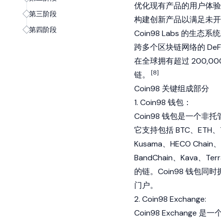
优化现有产品的用户体验
第三阶段
构建创新产品以满足未开
第四阶段
Coin98 Labs 的生
跨多个区块链网络的 DeFi
在全球拥有超过 200,
[8]
链。
Coin98 关键组成部分
1. Coin98 钱包：
Coin98 钱包是一
它支持包括 BTC、ETH、T
Kusama、HECO Chain、
BandChain、Kava、Te
的链。Coin98 钱包
门户。
2. Coin98 Exchange:
Coin98 Exchang