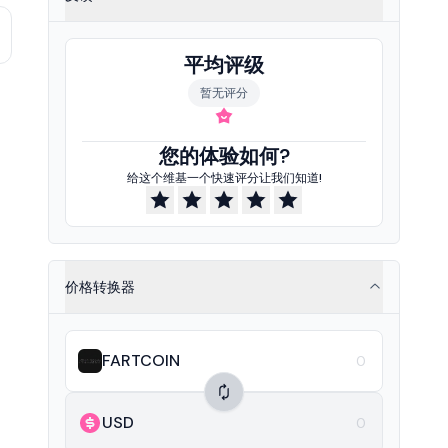
平均评级
暂无评分
您的体验如何?
给这个维基一个快速评分让我们知道!
价格转换器
FARTCOIN
USD