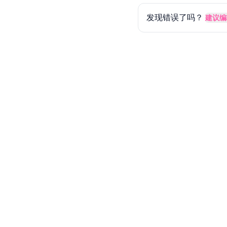
发现错误了吗？
建议编