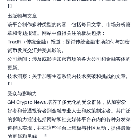
[1]
出版物与文章
该平台制作多种类型的内容，包括每日文章、市场分析篇
章和专题报道。网站中值得关注的板块包括：
TradFi（传统金融）报道：探讨传统金融市场如何与加密
货币发展交汇并受其影响。
公司新闻：涉及或影响加密市场的各大公司和金融实体的
更新。
技术洞察：关于加密生态系统内技术突破和挑战的文章。
[1]
受众与影响力
GM Crypto News 培养了多元化的受众群体，从加密爱
好者和普通投资者到金融专业人士和政策制定者。其广泛
的影响力通过包括网站和社交媒体平台在内的各种分发渠
道得以实现，并在这些平台上积极与社区互动，提供最新
[1]
的更新和见解。