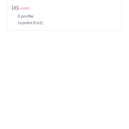
[
3
]
x.com
X profile
2026年6月10日