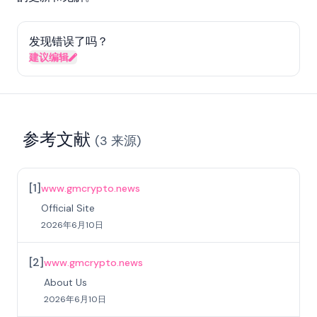
发现错误了吗？
建议编辑
参考文献
(
3
来源
)
[
1
]
www.gmcrypto.news
Official Site
2026年6月10日
[
2
]
www.gmcrypto.news
About Us
2026年6月10日