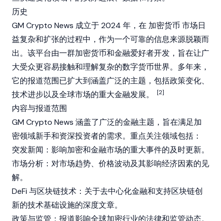
历史
GM Crypto News 成立于 2024 年，在
加密货币
市场日
益复杂和扩张的过程中，作为一个可靠的信息来源脱颖而
出。该平台由一群加密货币和金融爱好者开发，旨在让广
大受众更容易接触和理解复杂的数字货币世界。多年来，
它的报道范围已扩大到涵盖广泛的主题，包括政策变化、
[2]
技术进步以及全球市场的重大金融发展。
内容与报道范围
GM Crypto News 涵盖了广泛的金融主题，旨在满足加
密领域新手和资深投资者的需求。重点关注领域包括：
突发新闻：影响加密和金融市场的重大事件的及时更新。
市场分析：对市场趋势、价格波动及其影响经济因素的见
解。
DeFi
与区块链技术：关于去中心化金融和支持区块链创
新的技术基础设施的深度文章。
政策与监管：报道影响全球加密行业的法律和监管动态。