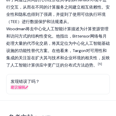
行交互，从而在不同的计算服务之间建立相互依赖性。安
全性和隐私也得到了强调，并提到了使用可信执行环境
（TEE）进行数据保护和法规遵从。
Woodman将去中心化人工智能计算描述为计算资源管理
和访问方式的结构性变化。他指出，
Bittensor
网络每月
处理大量的代币化交易，将其定位为中心化人工智能基础
设施的功能性替代方案。在他看来，Targon对可用性和
集成的关注旨在扩大其与技术和企业环境的相关性，反映
[5]
了人工智能计算供应中更广泛的分布式方法趋势。
发现错误了吗？
建议编辑