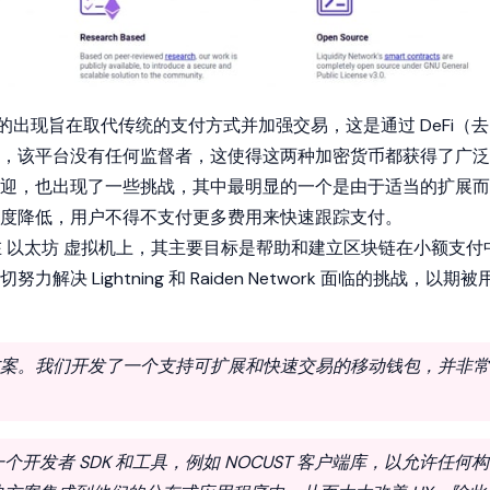
的出现旨在取代传统的支付方式并加强交易，这是通过 DeFi（去
，该平台没有任何监督者，这使得这两种加密货币都获得了广泛
迎，也出现了一些挑战，其中最明显的一个是由于适当的扩展而
度降低，用户不得不支付更多费用来快速跟踪支付。
在
以太坊
虚拟机上，其主要目标是帮助和建立区块链在小额支付
决 Lightning 和 Raiden Network 面临的挑战，以期被
方案。我们开发了一个支持可扩展和快速交易的移动钱包，并非常
开发者 SDK 和工具，例如 NOCUST 客户端库，以允许任何构