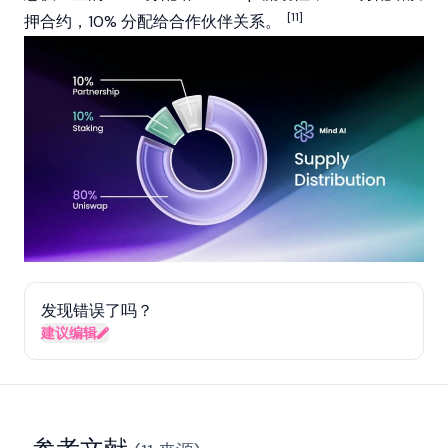
[11]
押合约，10% 分配给合作伙伴关系。
发现错误了吗？
建议编辑