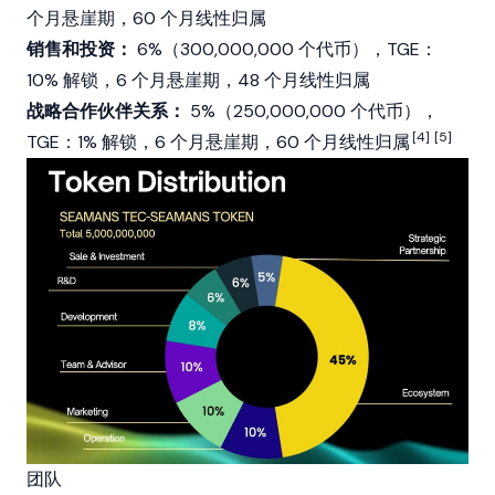
个月悬崖期，60 个月线性归属
销售和投资：
6%（300,000,000 个代币），TGE：
10% 解锁，6 个月悬崖期，48 个月线性归属
战略合作伙伴关系：
5%（250,000,000 个代币），
[4]
[5]
TGE：1% 解锁，6 个月悬崖期，60 个月线性归属
团队