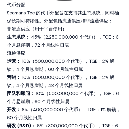
代币分配
Seamans Tec 的代币分配旨在支持其生态系统，同时确
保长期可持续性。分配包括流通供应和非流通供应：
非流通供应（用于平台使用）
生态系统：
45%（2,250,000,000 个代币），TGE：6
个月悬崖期，72 个月线性归属
流通供应
运营：
10%（500,000,000 个代币），TGE：2% 解
锁，4 个月悬崖期，60 个月线性归属
营销：
10%（500,000,000 个代币），TGE：2% 解
锁，4 个月悬崖期，48 个月线性归属
团队和顾问：
10%（500,000,000 个代币），TGE：6
个月悬崖期，60 个月线性归属
开发：
8%（400,000,000 个代币），TGE：1% 解锁，
60 个月线性归属
研发 (R&D)：
6%（300,000,000 个代币），TGE：6