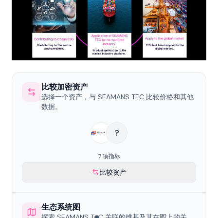
比较加密资产
选择一个资产，与 SEAMANS TEC 比较价格和其他
数据。
?
7 项指标
比较资产
生态系统图
探索 SEAMANS TEC 关联的维基及其在图上的关