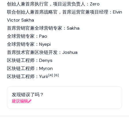
创始人兼首席执行官，项目运营负责人：Zero
联合创始人兼首席战略官，首席运营官兼项目经理：Elvin
Victor Sakha
首席营销官兼全球营销专家：Sakha
全球营销专家：Pao
全球营销专家：Nyepi
首席技术官兼区块链开发：Joshua
区块链工程师：Denys
区块链工程师：Myron
[4]
[6]
区块链工程师：Yurii
发现错误了吗？
建议编辑