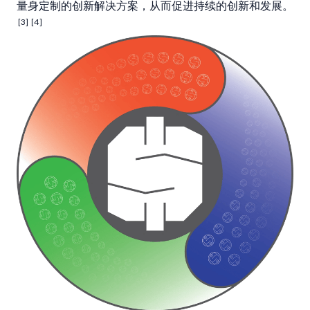
量身定制的创新解决方案，从而促进持续的创新和发展。
[3]
[4]