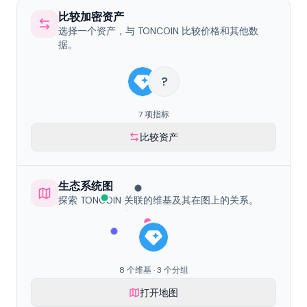
比较加密资产
选择一个资产，与 TONCOIN 比较价格和其他数
据。
?
7 项指标
比较资产
生态系统图
探索 TONCOIN 关联的维基及其在图上的关系。
8 个维基 · 3 个分组
打开地图