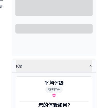
康
反馈
平均评级
暂无评分
您的体验如何?