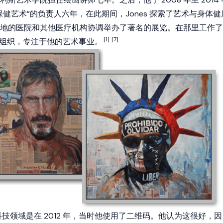
健艺术”的负责人六年，在此期间，Jones 探索了艺术与身体健
地的医院和其他医疗机构协调举办了著名的展览。在那里工作了
[1]
[7]
开了该组织，专注于他的艺术事业。
和科技领域是在 2012 年，当时他使用了二维码。他认为这很好，因