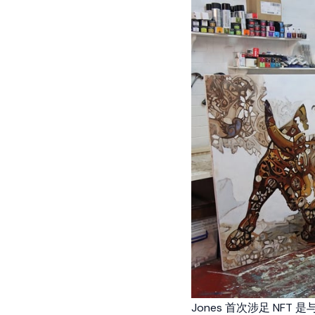
Jones 首次涉足 NFT 是