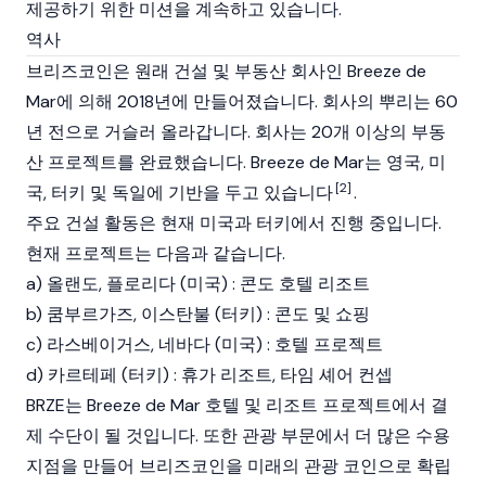
제공하기 위한 미션을 계속하고 있습니다.
역사
브리즈코인은 원래 건설 및 부동산 회사인 Breeze de
Mar에 의해 2018년에 만들어졌습니다. 회사의 뿌리는 60
년 전으로 거슬러 올라갑니다. 회사는 20개 이상의 부동
산 프로젝트를 완료했습니다. Breeze de Mar는 영국, 미
[2]
국, 터키 및 독일에 기반을 두고 있습니다
.
주요 건설 활동은 현재 미국과 터키에서 진행 중입니다.
현재 프로젝트는 다음과 같습니다.
a) 올랜도, 플로리다 (미국) : 콘도 호텔 리조트
b) 쿰부르가즈, 이스탄불 (터키) : 콘도 및 쇼핑
c) 라스베이거스, 네바다 (미국) : 호텔 프로젝트
d) 카르테페 (터키) : 휴가 리조트, 타임 셰어 컨셉
BRZE는 Breeze de Mar 호텔 및 리조트 프로젝트에서 결
제 수단이 될 것입니다. 또한 관광 부문에서 더 많은 수용
지점을 만들어 브리즈코인을 미래의 관광 코인으로 확립