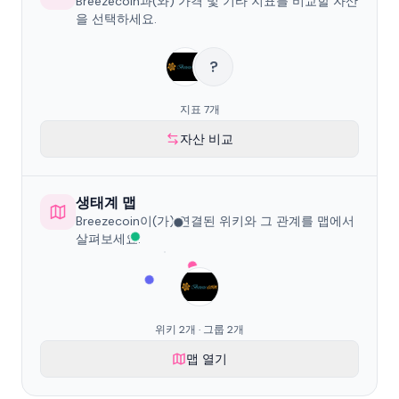
Breezecoin과(와) 가격 및 기타 지표를 비교할 자산
을 선택하세요.
?
지표 7개
자산 비교
생태계 맵
Breezecoin이(가) 연결된 위키와 그 관계를 맵에서
살펴보세요.
위키 2개 · 그룹 2개
맵 열기