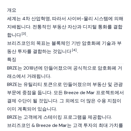
개요
세계는 4차 산업혁명, 따라서 사이버-물리 시스템에 의해
지배됩니다. 전통적인 부동산 자산과 디지털 통화를 결합
[3]
합니다
.
브리즈코인의 목표는 블록체인 기반 암호화폐 기술과 부
[4]
동산 투자를 결합하는 것입니다
.
특징
BRZE는 2018년에 만들어졌으며 공식적으로 암호화폐 거
래소에서 거래됩니다.
BRZE는 유틸리티 토큰으로 만들어졌으며 부동산 및 관광
부문에 중점을 둡니다. 모든 Breeze de Mar 프로젝트에서
결제 수단이 될 것입니다. 그 외에도 더 많은 수용 지점이
이미 계획되어 있습니다.
BRZE는 고객에게 스테이킹 프로그램을 제공합니다.
브리즈코인 & Breeze de Mar는 고객 투자의 최대 가치를