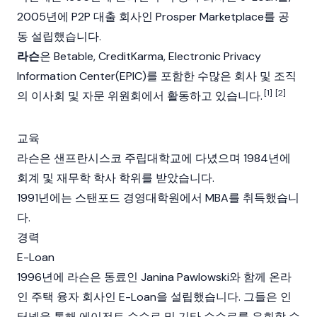
2005년에 P2P 대출 회사인 Prosper Marketplace를 공
동 설립했습니다.
라슨
은 Betable, CreditKarma, Electronic Privacy
Information Center(EPIC)를 포함한 수많은 회사 및 조직
[1]
[2]
의 이사회 및 자문 위원회에서 활동하고 있습니다.
교육
라슨은 샌프란시스코 주립대학교에 다녔으며 1984년에
회계 및 재무학 학사 학위를 받았습니다.
1991년에는 스탠포드 경영대학원에서 MBA를 취득했습니
다.
경력
E-Loan
1996년에 라슨은 동료인 Janina Pawlowski와 함께 온라
인 주택 융자 회사인 E-Loan을 설립했습니다. 그들은 인
터넷을 통해 에이전트 수수료 및 기타 수수료를 우회할 수