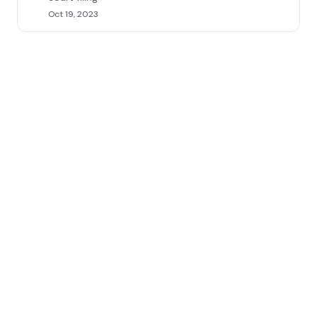
Oct 19, 2023