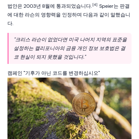
[4]
법안은 2003년 8월에 통과되었습니다.
Speier는 판결
에 대한 라슨의 영향력을 인정하며 다음과 같이 말했습니
다.
"크리스 라슨이 없었다면 미국 나머지 지역의 표준을
설정하는 캘리포니아의 금융 개인 정보 보호법은 결
코 현실이 되지 못했을 것입니다."
캠페인 "기후가 아닌 코드를 변경하십시오"