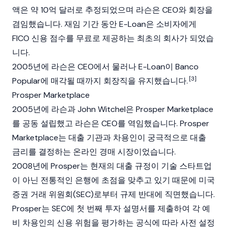
액은 약 10억 달러로 추정되었으며 라슨은 CEO와 회장을
겸임했습니다. 재임 기간 동안 E-Loan은 소비자에게
FICO 신용 점수를 무료로 제공하는 최초의 회사가 되었습
니다.
2005년에 라슨은 CEO에서 물러나 E-Loan이 Banco
[3]
Popular에 매각될 때까지 회장직을 유지했습니다.
Prosper Marketplace
2005년에 라슨과 John Witchel은 Prosper Marketplace
를 공동 설립했고 라슨은 CEO를 역임했습니다. Prosper
Marketplace는 대출 기관과 차용인이 궁극적으로 대출
금리를 결정하는 온라인 경매 시장이었습니다.
2008년에 Prosper는 현재의 대출 규정이 기술 스타트업
이 아닌 전통적인 은행에 초점을 맞추고 있기 때문에 미국
증권 거래 위원회(SEC)로부터 규제 반대에 직면했습니다.
Prosper는 SEC에 첫 번째 투자 설명서를 제출하여 각 예
비 차용인의 신용 위험을 평가하는 공식에 따라 사전 설정