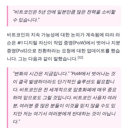
"비트코인은 5년 안에 일본만큼 많은 전력을 소비할
수 있습니다."
비트코인
의 지속 가능성에 대한 논의가 계속됨에 따라 라
슨은 #1 디지털 자산이
작업 증명(PoW)
에서 벗어나
지분
증명
(PoS)으로 전환하라는 요청에 대한 업데이트를 했습
[12]
니다. 그는 다음과 같이 말했습니다.
"변화의 시간은 지금입니다." "PoW에서 벗어나는 것
이 결국 발생하더라도 단기적인 솔루션도 필요합니
다. 비트코인은 전 세계적으로 암호화폐에 매우 중요
하며 앞으로도 그럴 것입니다. 비트코인 사용자 여러
분, 여러분 중 많은 분들이 이것을 믿지 않을 수도 있
지만 저는 여기서 여러분에게 반대하는 것이 아닙니
다."