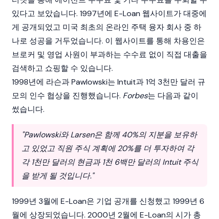
있다고 보았습니다. 1997년에 E-Loan 웹사이트가 대중에
게 공개되었고 미국 최초의 온라인 주택 융자 회사 중 하
나로 성공을 거두었습니다. 이 웹사이트를 통해 차용인은
브로커 및 영업 사원이 부과하는 수수료 없이 직접 대출을
검색하고 쇼핑할 수 있습니다.
1998년에 라슨과 Pawlowski는 Intuit과 1억 3천만 달러 규
모의 인수 협상을 진행했습니다.
Forbes
는 다음과 같이
썼습니다.
"Pawlowski와 Larsen은 함께 40%의 지분을 보유하
고 있었고 직원 주식 계획에 20%를 더 투자하여 각
각 1천만 달러의 현금과 1천 6백만 달러의 Intuit 주식
을 받게 될 것입니다."
1999년 3월에 E-Loan은 기업 공개를 신청했고 1999년 6
월에 상장되었습니다. 2000년 2월에 E-Loan의 시가 총