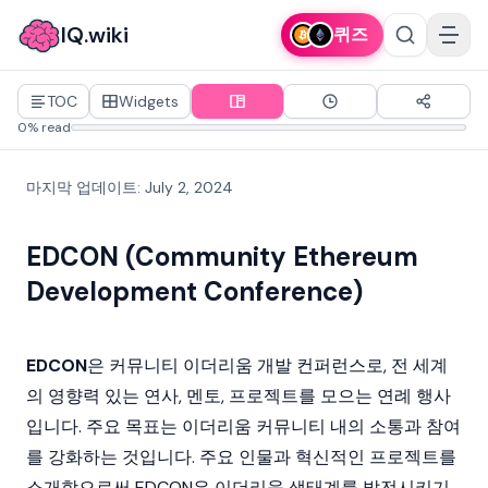
IQ.wiki
퀴즈
TOC
Widgets
0% read
마지막 업데이트
:
July 2, 2024
EDCON (Community Ethereum
Development Conference)
EDCON
은 커뮤니티 이더리움 개발 컨퍼런스로, 전 세계
의 영향력 있는 연사, 멘토, 프로젝트를 모으는 연례 행사
입니다. 주요 목표는
이더리움
커뮤니티 내의 소통과 참여
를 강화하는 것입니다. 주요 인물과 혁신적인 프로젝트를
소개함으로써 EDCON은 이더리움 생태계를 발전시키기