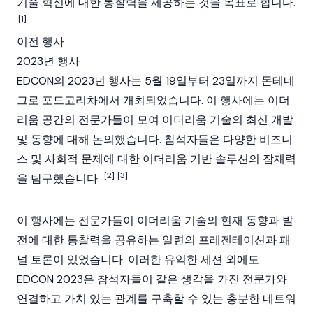
기술 혁신에 대한 통찰력을 제공하는 것을 목표로 합니다.
[1]
이전 행사
2023년 행사
EDCON의 2023년 행사는 5월 19일부터 23일까지 몬테네
그로 포드고리차에서 개최되었습니다. 이 행사에는 이더
리움 공간의 전문가들이 모여 이더리움 기술의 최신 개발
및 동향에 대해 논의했습니다. 참석자들은 다양한 비즈니
스 및 사회적 문제에 대한 이더리움 기반 솔루션의 잠재력
[2]
[3]
을 탐구했습니다.
이 행사에는 전문가들이 이더리움 기술의 현재 동향과 발
전에 대한 통찰력을 공유하는 일련의 프레젠테이션과 패
널 토론이 있었습니다. 이러한 유익한 세션 외에도
EDCON 2023은 참석자들이 같은 생각을 가진 전문가와
연결하고 가치 있는 관계를 구축할 수 있는 충분한 네트워