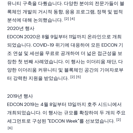
뮤니티 구축을 다뤘습니다. 다양한 분야의 전문가들이 블
록체인 개발의 거시적 동향, 응용 프로그램, 정책 및 법적
[2]
[4]
분석에 대해 논의했습니다.
2020년 행사
EDCON 2020은 8월 9일부터 11일까지 온라인으로 개최
되었습니다. COVID-19 위기에 대응하여 모든 EDCON 기
조 연설 및 세션을 무료로 공개하여 더 넓은 접근성을 보
장한 첫 번째 사례였습니다. 이 행사는 이더리움 재단, 다
양한 이더리움 커뮤니티 및 블록체인 공간의 기여자로부
[2]
[5]
터 강력한 지원을 받았습니다.
2019년 행사
EDCON 2019는 4월 8일부터 13일까지 호주 시드니에서
개최되었습니다. 이 행사는 규모를 확장하여 두 개의 주요
[2]
세그먼트로 구성된 "EDCON Week"를 선보였습니다.
[6]