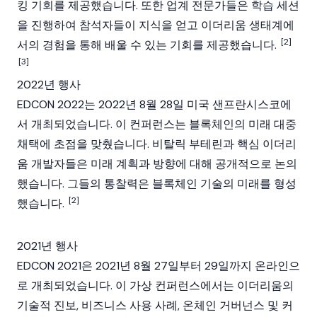
킹 기회를 제공했습니다. 또한 업계 전문가들은 학습 세션
을 진행하여 참석자들이 지식을 얻고 이더리움 생태계에
[2]
서의 경험을 통해 배울 수 있는 기회를 제공했습니다.
[3]
2022년 행사
EDCON 2022는 2022년 8월 28일 미국 샌프란시스코에
서 개최되었습니다. 이 컨퍼런스는 블록체인의 미래 대중
채택에 초점을 맞췄습니다. 비탈릭 부테린과 핵심 이더리
움 개발자들은 미래 계획과 방향에 대해 공개적으로 논의
했습니다. 그들의 통찰력은 블록체인 기술의 미래를 형성
[2]
했습니다.
2021년 행사
EDCON 2021은 2021년 8월 27일부터 29일까지 온라인으
로 개최되었습니다. 이 가상 컨퍼런스에서는 이더리움의
기술적 진보, 비즈니스 사용 사례, 온체인 거버넌스 및 커