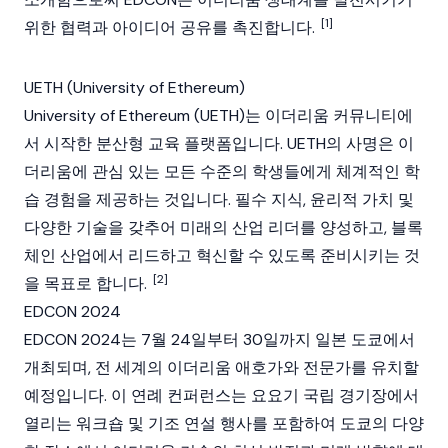
[1]
위한 협력과 아이디어 공유를 촉진합니다.
UETH (University of Ethereum)
University of Ethereum (UETH)는 이더리움 커뮤니티에
서 시작한 분산형 교육 플랫폼입니다. UETH의 사명은 이
더리움에 관심 있는 모든 수준의 학생들에게 체계적인 학
습 경험을 제공하는 것입니다. 필수 지식, 윤리적 가치 및
다양한 기술을 갖추어 미래의 산업 리더를 양성하고, 블록
체인 산업에서 리드하고 혁신할 수 있도록 준비시키는 것
[2]
을 목표로 합니다.
EDCON 2024
EDCON 2024는 7월 24일부터 30일까지 일본 도쿄에서
개최되며, 전 세계의
이더리움
애호가와 전문가를 유치할
예정입니다. 이 연례 컨퍼런스는 요요기 국립 경기장에서
열리는 워크숍 및 기조 연설 행사를 포함하여 도쿄의 다양