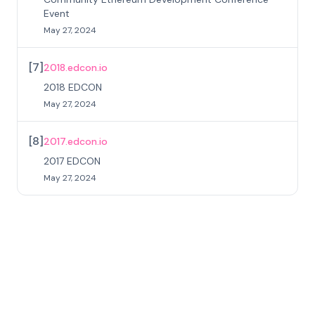
Event
May 27, 2024
[
7
]
2018.edcon.io
2018 EDCON
May 27, 2024
[
8
]
2017.edcon.io
2017 EDCON
May 27, 2024