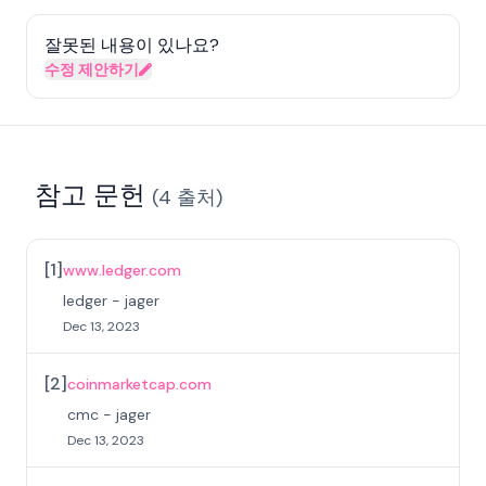
잘못된 내용이 있나요?
수정 제안하기
참고 문헌
(
4
출처
)
[
1
]
www.ledger.com
ledger - jager
Dec 13, 2023
[
2
]
coinmarketcap.com
cmc - jager
Dec 13, 2023