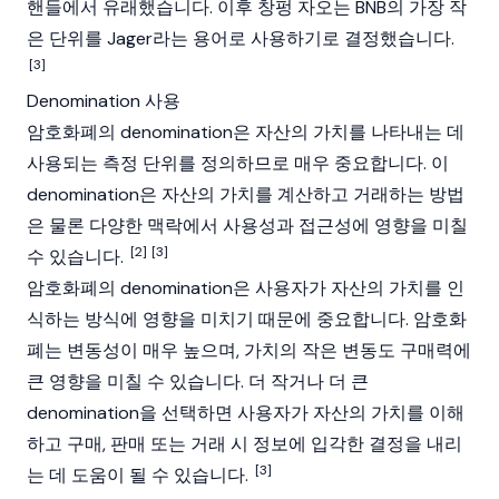
핸들에서 유래했습니다. 이후
창펑 자오
는 BNB의 가장 작
은 단위를 Jager라는 용어로 사용하기로 결정했습니다.
[3]
Denomination 사용
암호화폐의 denomination은 자산의 가치를 나타내는 데
사용되는 측정 단위를 정의하므로 매우 중요합니다. 이
denomination은 자산의 가치를 계산하고 거래하는 방법
은 물론 다양한 맥락에서 사용성과 접근성에 영향을 미칠
[2]
[3]
수 있습니다.
암호화폐의 denomination은 사용자가 자산의 가치를 인
식하는 방식에 영향을 미치기 때문에 중요합니다. 암호화
폐는 변동성이 매우 높으며, 가치의 작은 변동도 구매력에
큰 영향을 미칠 수 있습니다. 더 작거나 더 큰
denomination을 선택하면 사용자가 자산의 가치를 이해
하고 구매, 판매 또는 거래 시 정보에 입각한 결정을 내리
[3]
는 데 도움이 될 수 있습니다.